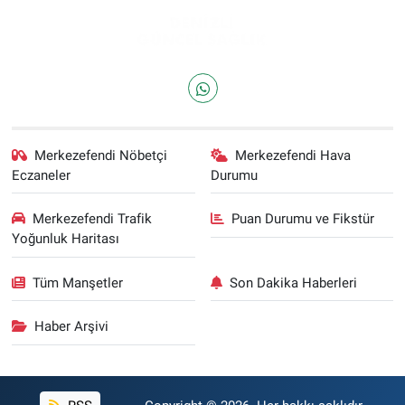
Merkezefendi Nöbetçi
Merkezefendi Hava
Eczaneler
Durumu
Merkezefendi Trafik
Puan Durumu ve Fikstür
Yoğunluk Haritası
Tüm Manşetler
Son Dakika Haberleri
Haber Arşivi