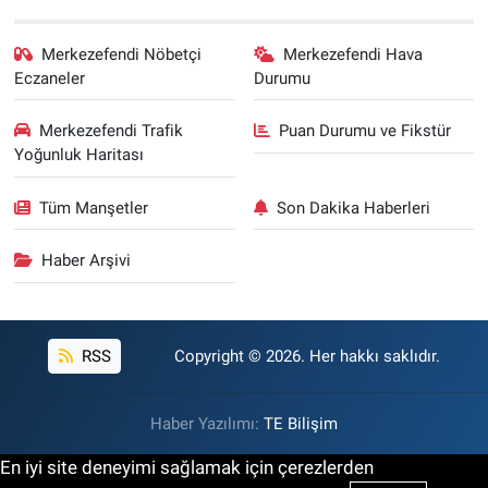
Merkezefendi Nöbetçi
Merkezefendi Hava
Eczaneler
Durumu
Merkezefendi Trafik
Puan Durumu ve Fikstür
Yoğunluk Haritası
Tüm Manşetler
Son Dakika Haberleri
Haber Arşivi
RSS
Copyright © 2026. Her hakkı saklıdır.
Haber Yazılımı:
TE Bilişim
En iyi site deneyimi sağlamak için çerezlerden