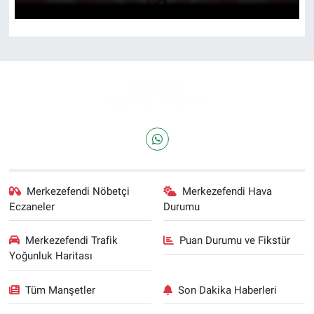
Merkezefendi Nöbetçi
Merkezefendi Hava
Eczaneler
Durumu
Merkezefendi Trafik
Puan Durumu ve Fikstür
Yoğunluk Haritası
Tüm Manşetler
Son Dakika Haberleri