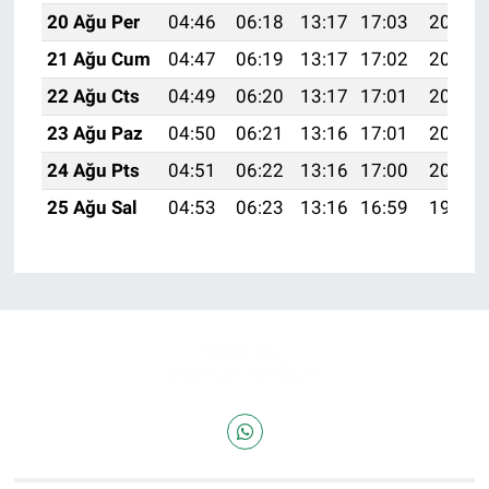
20 Ağu Per
04:46
06:18
13:17
17:03
20:06
21 Ağu Cum
04:47
06:19
13:17
17:02
20:04
22 Ağu Cts
04:49
06:20
13:17
17:01
20:03
23 Ağu Paz
04:50
06:21
13:16
17:01
20:02
24 Ağu Pts
04:51
06:22
13:16
17:00
20:00
25 Ağu Sal
04:53
06:23
13:16
16:59
19:59