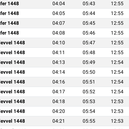
fer 1448
04:04
05:43
12:55
fer 1448
04:05
05:44
12:55
fer 1448
04:07
05:45
12:55
fer 1448
04:08
05:46
12:55
levvel 1448
04:10
05:47
12:55
levvel 1448
04:11
05:48
12:55
levvel 1448
04:13
05:49
12:54
levvel 1448
04:14
05:50
12:54
levvel 1448
04:16
05:51
12:54
levvel 1448
04:17
05:52
12:54
levvel 1448
04:18
05:53
12:53
levvel 1448
04:20
05:54
12:53
levvel 1448
04:21
05:55
12:53