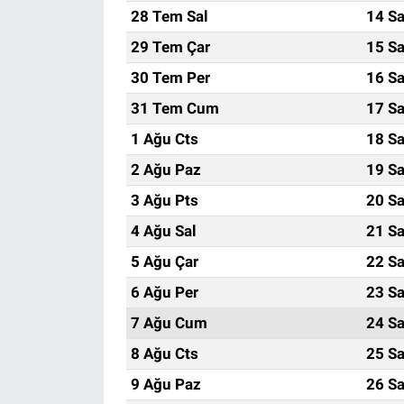
28 Tem Sal
14 Sa
29 Tem Çar
15 Sa
30 Tem Per
16 Sa
31 Tem Cum
17 Sa
1 Ağu Cts
18 Sa
2 Ağu Paz
19 Sa
3 Ağu Pts
20 Sa
4 Ağu Sal
21 Sa
5 Ağu Çar
22 Sa
6 Ağu Per
23 Sa
7 Ağu Cum
24 Sa
8 Ağu Cts
25 Sa
9 Ağu Paz
26 Sa