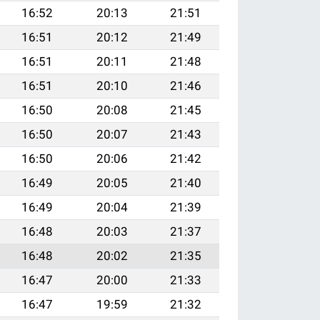
16:52
20:13
21:51
16:51
20:12
21:49
16:51
20:11
21:48
16:51
20:10
21:46
16:50
20:08
21:45
16:50
20:07
21:43
16:50
20:06
21:42
16:49
20:05
21:40
16:49
20:04
21:39
16:48
20:03
21:37
16:48
20:02
21:35
16:47
20:00
21:33
16:47
19:59
21:32