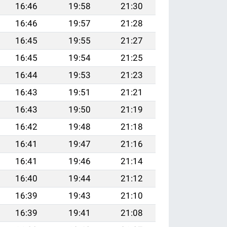
16:46
19:58
21:30
16:46
19:57
21:28
16:45
19:55
21:27
16:45
19:54
21:25
16:44
19:53
21:23
16:43
19:51
21:21
16:43
19:50
21:19
16:42
19:48
21:18
16:41
19:47
21:16
16:41
19:46
21:14
16:40
19:44
21:12
16:39
19:43
21:10
16:39
19:41
21:08