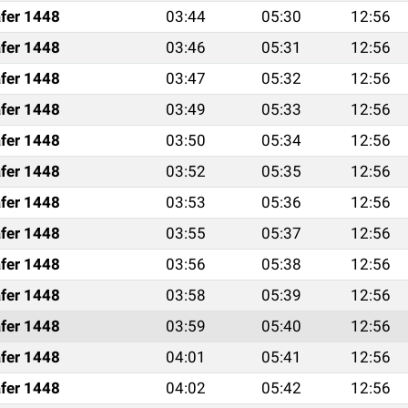
fer 1448
03:44
05:30
12:56
fer 1448
03:46
05:31
12:56
fer 1448
03:47
05:32
12:56
fer 1448
03:49
05:33
12:56
fer 1448
03:50
05:34
12:56
fer 1448
03:52
05:35
12:56
fer 1448
03:53
05:36
12:56
fer 1448
03:55
05:37
12:56
fer 1448
03:56
05:38
12:56
fer 1448
03:58
05:39
12:56
fer 1448
03:59
05:40
12:56
fer 1448
04:01
05:41
12:56
fer 1448
04:02
05:42
12:56