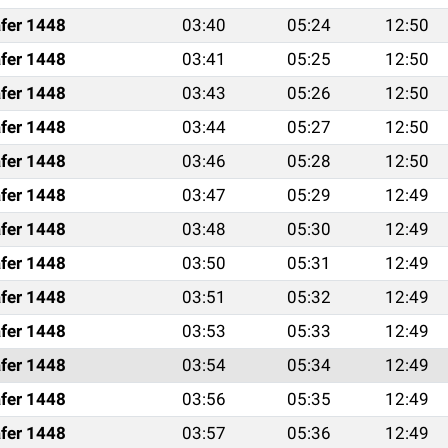
fer 1448
03:40
05:24
12:50
fer 1448
03:41
05:25
12:50
fer 1448
03:43
05:26
12:50
fer 1448
03:44
05:27
12:50
fer 1448
03:46
05:28
12:50
fer 1448
03:47
05:29
12:49
fer 1448
03:48
05:30
12:49
fer 1448
03:50
05:31
12:49
fer 1448
03:51
05:32
12:49
fer 1448
03:53
05:33
12:49
fer 1448
03:54
05:34
12:49
fer 1448
03:56
05:35
12:49
fer 1448
03:57
05:36
12:49