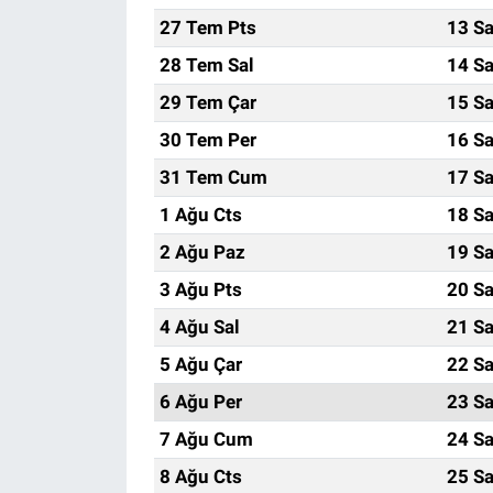
27 Tem Pts
13 Sa
28 Tem Sal
14 Sa
29 Tem Çar
15 Sa
30 Tem Per
16 Sa
31 Tem Cum
17 Sa
1 Ağu Cts
18 Sa
2 Ağu Paz
19 Sa
3 Ağu Pts
20 Sa
4 Ağu Sal
21 Sa
5 Ağu Çar
22 Sa
6 Ağu Per
23 Sa
7 Ağu Cum
24 Sa
8 Ağu Cts
25 Sa