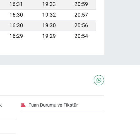
16:31
19:33
20:59
16:30
19:32
20:57
16:30
19:30
20:56
16:29
19:29
20:54
k
Puan Durumu ve Fikstür