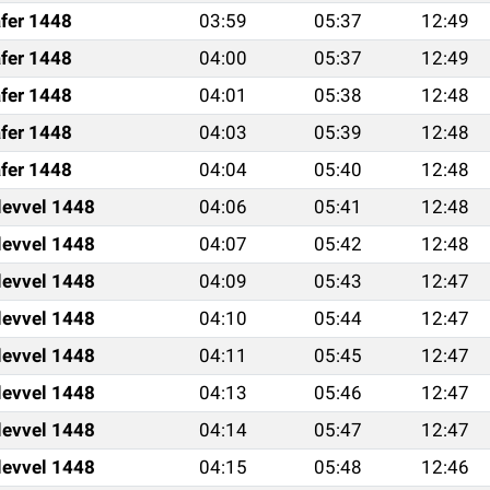
fer 1448
03:59
05:37
12:49
fer 1448
04:00
05:37
12:49
fer 1448
04:01
05:38
12:48
fer 1448
04:03
05:39
12:48
fer 1448
04:04
05:40
12:48
levvel 1448
04:06
05:41
12:48
levvel 1448
04:07
05:42
12:48
levvel 1448
04:09
05:43
12:47
levvel 1448
04:10
05:44
12:47
levvel 1448
04:11
05:45
12:47
levvel 1448
04:13
05:46
12:47
levvel 1448
04:14
05:47
12:47
levvel 1448
04:15
05:48
12:46