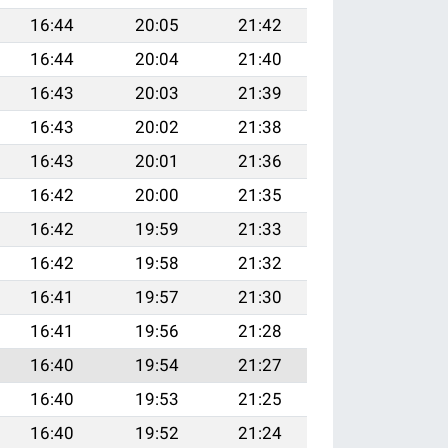
16:44
20:05
21:42
16:44
20:04
21:40
16:43
20:03
21:39
16:43
20:02
21:38
16:43
20:01
21:36
16:42
20:00
21:35
16:42
19:59
21:33
16:42
19:58
21:32
16:41
19:57
21:30
16:41
19:56
21:28
16:40
19:54
21:27
16:40
19:53
21:25
16:40
19:52
21:24