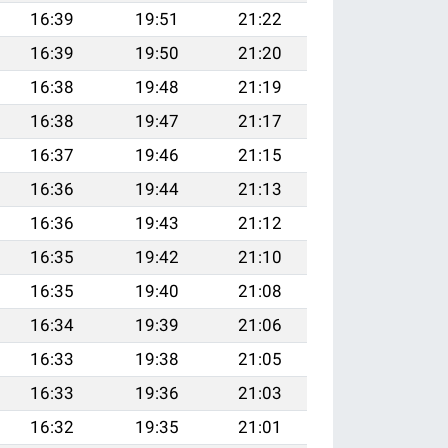
16:39
19:51
21:22
16:39
19:50
21:20
16:38
19:48
21:19
16:38
19:47
21:17
16:37
19:46
21:15
16:36
19:44
21:13
16:36
19:43
21:12
16:35
19:42
21:10
16:35
19:40
21:08
16:34
19:39
21:06
16:33
19:38
21:05
16:33
19:36
21:03
16:32
19:35
21:01