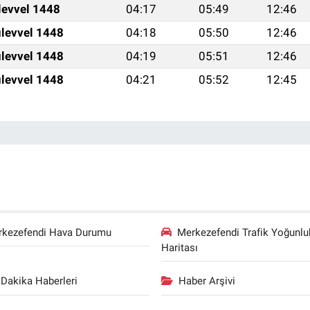
levvel 1448
04:17
05:49
12:46
levvel 1448
04:18
05:50
12:46
levvel 1448
04:19
05:51
12:46
levvel 1448
04:21
05:52
12:45
rkezefendi Hava Durumu
Merkezefendi Trafik Yoğunlu
Haritası
Dakika Haberleri
Haber Arşivi