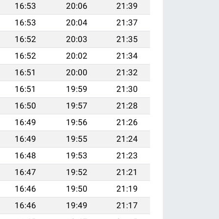
16:53
20:06
21:39
16:53
20:04
21:37
16:52
20:03
21:35
16:52
20:02
21:34
16:51
20:00
21:32
16:51
19:59
21:30
16:50
19:57
21:28
16:49
19:56
21:26
16:49
19:55
21:24
16:48
19:53
21:23
16:47
19:52
21:21
16:46
19:50
21:19
16:46
19:49
21:17