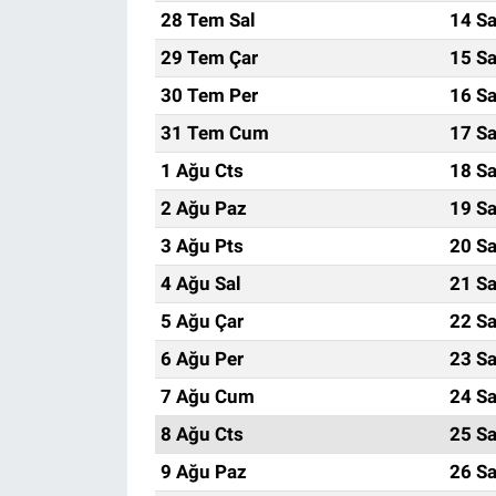
28 Tem Sal
14 Sa
29 Tem Çar
15 Sa
30 Tem Per
16 Sa
31 Tem Cum
17 Sa
1 Ağu Cts
18 Sa
2 Ağu Paz
19 Sa
3 Ağu Pts
20 Sa
4 Ağu Sal
21 Sa
5 Ağu Çar
22 Sa
6 Ağu Per
23 Sa
7 Ağu Cum
24 Sa
8 Ağu Cts
25 Sa
9 Ağu Paz
26 Sa