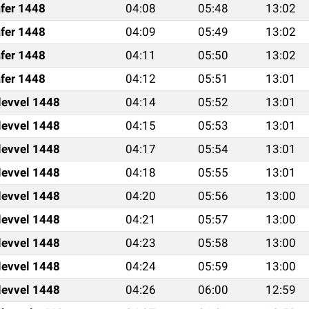
fer 1448
04:08
05:48
13:02
fer 1448
04:09
05:49
13:02
fer 1448
04:11
05:50
13:02
fer 1448
04:12
05:51
13:01
levvel 1448
04:14
05:52
13:01
levvel 1448
04:15
05:53
13:01
levvel 1448
04:17
05:54
13:01
levvel 1448
04:18
05:55
13:01
levvel 1448
04:20
05:56
13:00
levvel 1448
04:21
05:57
13:00
levvel 1448
04:23
05:58
13:00
levvel 1448
04:24
05:59
13:00
levvel 1448
04:26
06:00
12:59