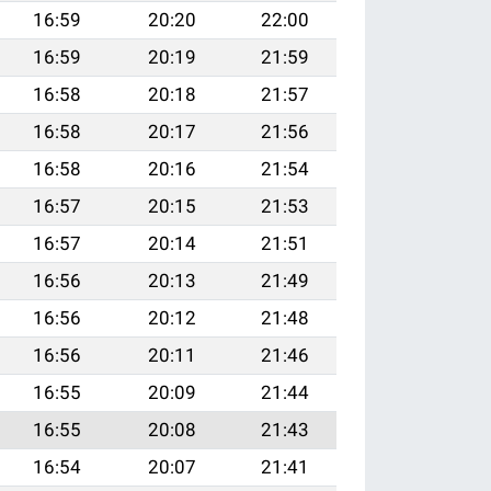
16:59
20:20
22:00
16:59
20:19
21:59
16:58
20:18
21:57
16:58
20:17
21:56
16:58
20:16
21:54
16:57
20:15
21:53
16:57
20:14
21:51
16:56
20:13
21:49
16:56
20:12
21:48
16:56
20:11
21:46
16:55
20:09
21:44
16:55
20:08
21:43
16:54
20:07
21:41