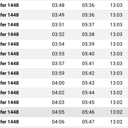
fer 1448
03:48
05:36
13:03
fer 1448
03:49
05:36
13:03
fer 1448
03:51
05:37
13:03
fer 1448
03:52
05:38
13:03
fer 1448
03:54
05:39
13:03
fer 1448
03:55
05:40
13:03
fer 1448
03:57
05:41
13:03
fer 1448
03:59
05:42
13:03
fer 1448
04:00
05:43
13:03
fer 1448
04:02
05:44
13:02
fer 1448
04:03
05:45
13:02
fer 1448
04:05
05:46
13:02
fer 1448
04:06
05:47
13:02