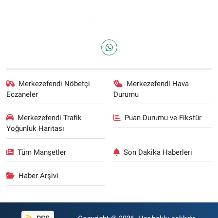
Merkezefendi Nöbetçi
Merkezefendi Hava
Eczaneler
Durumu
Merkezefendi Trafik
Puan Durumu ve Fikstür
Yoğunluk Haritası
Tüm Manşetler
Son Dakika Haberleri
Haber Arşivi