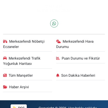
Merkezefendi Nöbetçi
Merkezefendi Hava
Eczaneler
Durumu
Merkezefendi Trafik
Puan Durumu ve Fikstür
Yoğunluk Haritası
Tüm Manşetler
Son Dakika Haberleri
Haber Arşivi