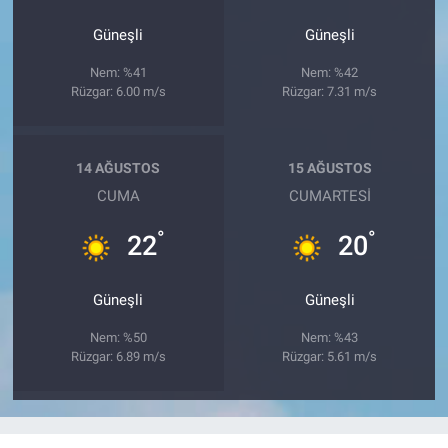
Güneşli
Güneşli
Nem: %41
Nem: %42
Rüzgar: 6.00 m/s
Rüzgar: 7.31 m/s
14 AĞUSTOS
15 AĞUSTOS
CUMA
CUMARTESI
°
°
22
20
Güneşli
Güneşli
Nem: %50
Nem: %43
Rüzgar: 6.89 m/s
Rüzgar: 5.61 m/s