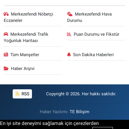
Merkezefendi Nöbetçi
Merkezefendi Hava
Eczaneler
Durumu
Merkezefendi Trafik
Puan Durumu ve Fikstür
Yoğunluk Haritası
Tüm Manşetler
Son Dakika Haberleri
Haber Arşivi
RSS
Copyright © 2026. Her hakkı saklıdır.
Haber Yazılımı:
TE Bilişim
En iyi site deneyimi sağlamak için çerezlerden