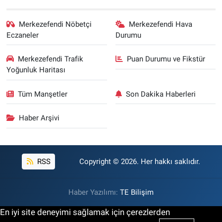
Merkezefendi Nöbetçi
Merkezefendi Hava
Eczaneler
Durumu
Merkezefendi Trafik
Puan Durumu ve Fikstür
Yoğunluk Haritası
Tüm Manşetler
Son Dakika Haberleri
Haber Arşivi
RSS
Copyright © 2026. Her hakkı saklıdır.
Haber Yazılımı:
TE Bilişim
En iyi site deneyimi sağlamak için çerezlerden