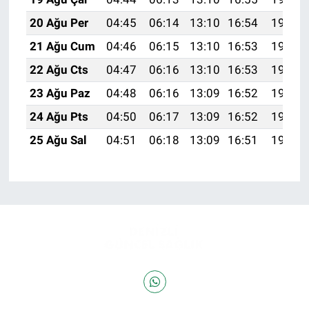
20 Ağu Per
04:45
06:14
13:10
16:54
19:56
21 Ağu Cum
04:46
06:15
13:10
16:53
19:55
22 Ağu Cts
04:47
06:16
13:10
16:53
19:54
23 Ağu Paz
04:48
06:16
13:09
16:52
19:52
24 Ağu Pts
04:50
06:17
13:09
16:52
19:51
25 Ağu Sal
04:51
06:18
13:09
16:51
19:50