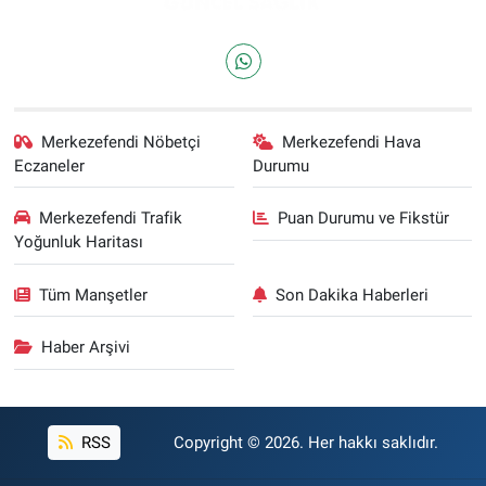
Merkezefendi Nöbetçi
Merkezefendi Hava
Eczaneler
Durumu
Merkezefendi Trafik
Puan Durumu ve Fikstür
Yoğunluk Haritası
Tüm Manşetler
Son Dakika Haberleri
Haber Arşivi
RSS
Copyright © 2026. Her hakkı saklıdır.