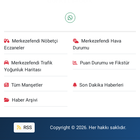
Merkezefendi Nöbetçi
Merkezefendi Hava
Eczaneler
Durumu
Merkezefendi Trafik
Puan Durumu ve Fikstür
Yoğunluk Haritası
Tüm Manşetler
Son Dakika Haberleri
Haber Arşivi
RSS
Copyright © 2026. Her hakkı saklıdır.