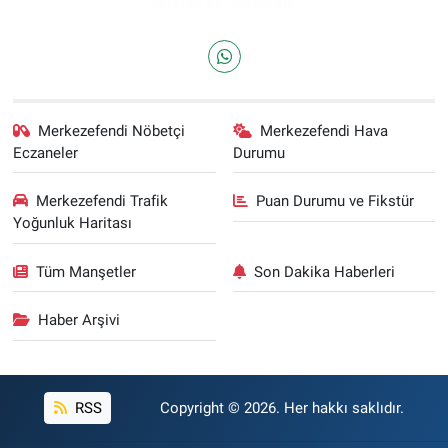
Merkezefendi Nöbetçi
Merkezefendi Hava
Eczaneler
Durumu
Merkezefendi Trafik
Puan Durumu ve Fikstür
Yoğunluk Haritası
Tüm Manşetler
Son Dakika Haberleri
Haber Arşivi
RSS
Copyright © 2026. Her hakkı saklıdır.