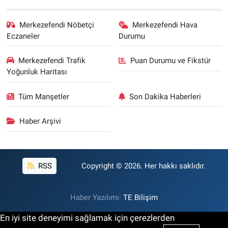
Merkezefendi Nöbetçi
Merkezefendi Hava
Eczaneler
Durumu
Merkezefendi Trafik
Puan Durumu ve Fikstür
Yoğunluk Haritası
Tüm Manşetler
Son Dakika Haberleri
Haber Arşivi
RSS
Copyright © 2026. Her hakkı saklıdır.
Haber Yazılımı:
TE Bilişim
En iyi site deneyimi sağlamak için çerezlerden