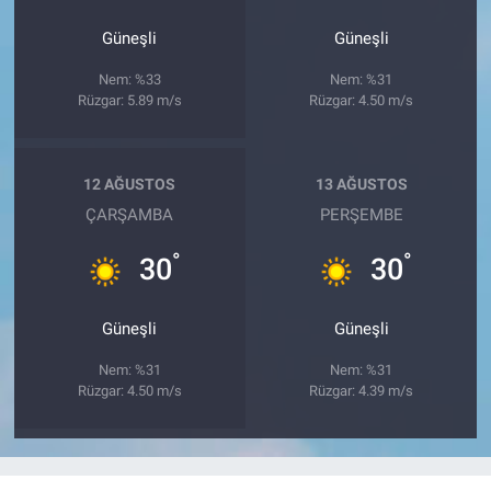
Güneşli
Güneşli
Nem: %33
Nem: %31
Rüzgar: 5.89 m/s
Rüzgar: 4.50 m/s
12 AĞUSTOS
13 AĞUSTOS
ÇARŞAMBA
PERŞEMBE
°
°
30
30
Güneşli
Güneşli
Nem: %31
Nem: %31
Rüzgar: 4.50 m/s
Rüzgar: 4.39 m/s