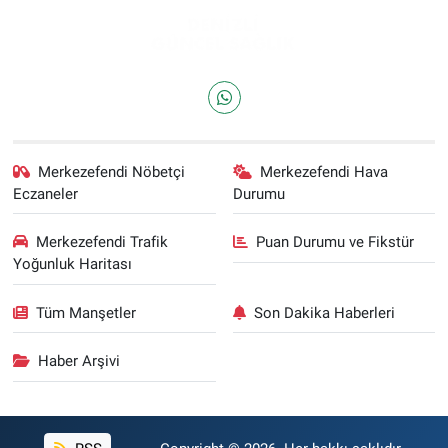
Merkezefendi Nöbetçi
Merkezefendi Hava
Eczaneler
Durumu
Merkezefendi Trafik
Puan Durumu ve Fikstür
Yoğunluk Haritası
Tüm Manşetler
Son Dakika Haberleri
Haber Arşivi