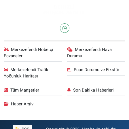
Merkezefendi Nöbetçi
Merkezefendi Hava
Eczaneler
Durumu
Merkezefendi Trafik
Puan Durumu ve Fikstür
Yoğunluk Haritası
Tüm Manşetler
Son Dakika Haberleri
Haber Arşivi