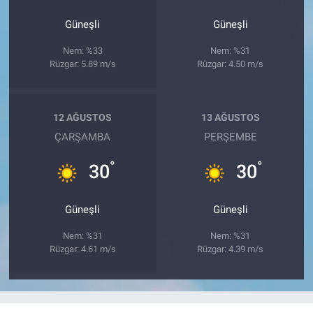
Güneşli
Güneşli
Nem: %33
Nem: %31
Rüzgar: 5.89 m/s
Rüzgar: 4.50 m/s
12 AĞUSTOS
13 AĞUSTOS
ÇARŞAMBA
PERŞEMBE
°
°
30
30
Güneşli
Güneşli
Nem: %31
Nem: %31
Rüzgar: 4.61 m/s
Rüzgar: 4.39 m/s