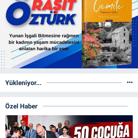
Yükleniyor...
Özel Haber