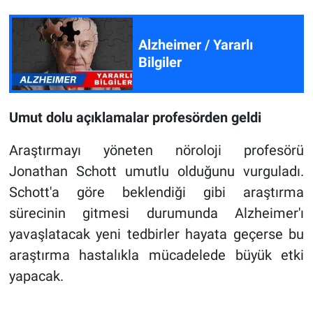
Alzheimer / Yararlı
Bilgiler
Umut dolu açıklamalar profesörden geldi
Araştırmayı yöneten nöroloji profesörü
Jonathan Schott umutlu olduğunu vurguladı.
Schott'a göre beklendiği gibi araştırma
sürecinin gitmesi durumunda Alzheimer'ı
yavaşlatacak yeni tedbirler hayata geçerse bu
araştırma hastalıkla mücadelede büyük etki
yapacak.