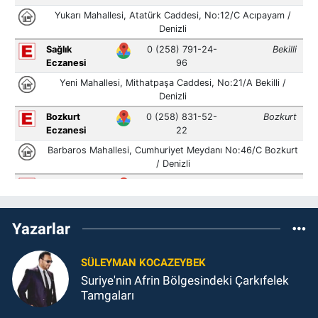
Yazarlar
SÜLEYMAN KOCAZEYBEK
Suriye'nin Afrin Bölgesindeki Çarkıfelek
Tamgaları