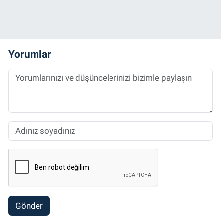
Yorumlar
Gönder