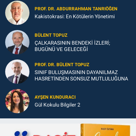
PROF. DR. ABDURRAHMAN TANRIÖĞEN
Kakistokrasi: En Kötülerin Yönetimi
BÜLENT TOPUZ
ÇALKARASININ BENDEKİ İZLERİ;
BUGÜNÜ VE GELECEĞİ
PROF. DR. BÜLENT TOPUZ
SINIF BULUŞMASININ DAYANILMAZ
HASRETİNDEN SONSUZ MUTLULUĞUNA
AYŞEN KUNDURACI
Gül Kokulu Bilgiler 2