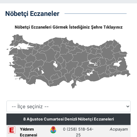
Nöbetçi Eczaneler