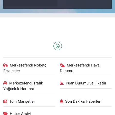
Merkezefendi Nöbetçi
Merkezefendi Hava
Eczaneler
Durumu
Merkezefendi Trafik
Puan Durumu ve Fikstür
Yoğunluk Haritası
Tüm Manşetler
Son Dakika Haberleri
Haber Arşivi