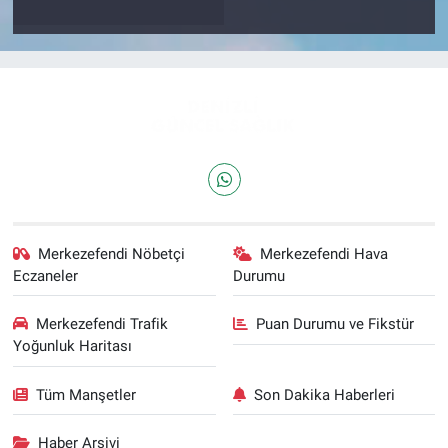
Merkezefendi Nöbetçi
Merkezefendi Hava
Eczaneler
Durumu
Merkezefendi Trafik
Puan Durumu ve Fikstür
Yoğunluk Haritası
Tüm Manşetler
Son Dakika Haberleri
Haber Arşivi