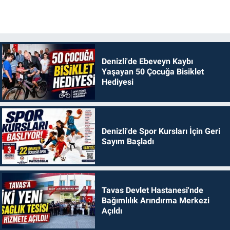
Denizli'de Ebeveyn Kaybı
Yaşayan 50 Çocuğa Bisiklet
Hediyesi
Denizli'de Spor Kursları İçin Geri
Sayım Başladı
Tavas Devlet Hastanesi'nde
Bağımlılık Arındırma Merkezi
Açıldı