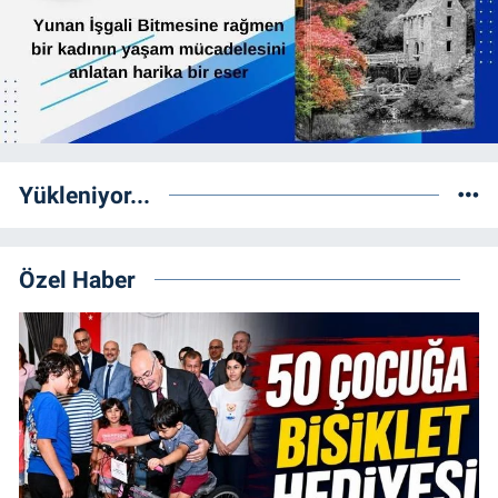
Yükleniyor...
Özel Haber