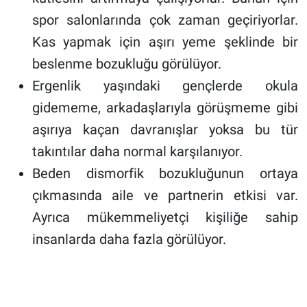
spor salonlarında çok zaman geçiriyorlar.
Kas yapmak için aşırı yeme şeklinde bir
beslenme bozukluğu görülüyor.
Ergenlik yaşındaki gençlerde okula
gidememe, arkadaşlarıyla görüşmeme gibi
aşırıya kaçan davranışlar yoksa bu tür
takıntılar daha normal karşılanıyor.
Beden dismorfik bozukluğunun ortaya
çıkmasında aile ve partnerin etkisi var.
Ayrıca mükemmeliyetçi kişiliğe sahip
insanlarda daha fazla görülüyor.