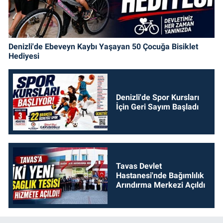
Denizli'de Ebeveyn Kaybı Yaşayan 50 Çocuğa Bisiklet
Hediyesi
Denizli'de Spor Kursları
İçin Geri Sayım Başladı
Tavas Devlet
Hastanesi'nde Bağımlılık
Arındırma Merkezi Açıldı