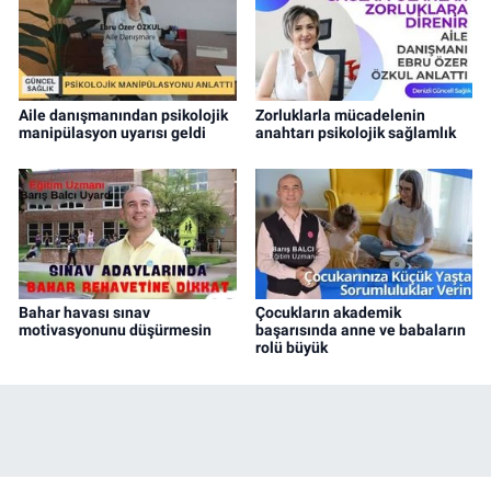
Aile danışmanından psikolojik
Zorluklarla mücadelenin
manipülasyon uyarısı geldi
anahtarı psikolojik sağlamlık
Bahar havası sınav
Çocukların akademik
motivasyonunu düşürmesin
başarısında anne ve babaların
rolü büyük