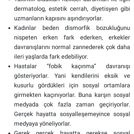
dermatolog, estetik cerrah, diyetisyen gibi
uzmanların kapısını aşındırıyorlar.
Kadınlar beden dismorfik bozukluğunu
nispeten erken fark ederken, erkekler
davranışlarını normal zannederek çok daha
ileri yaşlarda fark edebiliyor.
Hastalar “fobik kaçınma” davranışı
gösteriyorlar. Yani kendilerini eksik ve
kusurlu gördükleri için sosyal ortamlara
girmekten kaçınıyorlar. Buna karşın sosyal
medyada çok fazla zaman geçiriyorlar.
Gerçek hayatta sosyalleşemeyince sosyal
medyaya yöneliyorlar.
Gerek gerçek hayatta gerekse sosyal