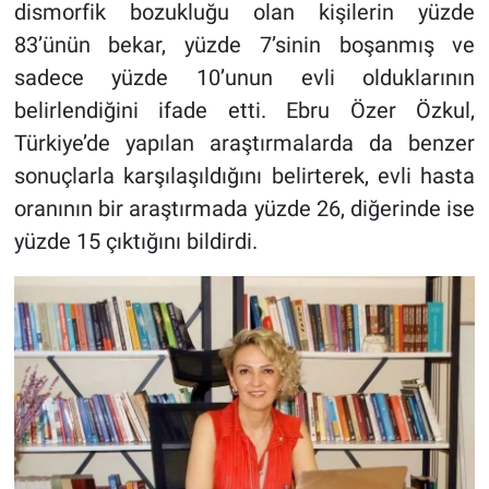
dismorfik bozukluğu olan kişilerin yüzde
83’ünün bekar, yüzde 7’sinin boşanmış ve
sadece yüzde 10’unun evli olduklarının
belirlendiğini ifade etti. Ebru Özer Özkul,
Türkiye’de yapılan araştırmalarda da benzer
sonuçlarla karşılaşıldığını belirterek, evli hasta
oranının bir araştırmada yüzde 26, diğerinde ise
yüzde 15 çıktığını bildirdi.