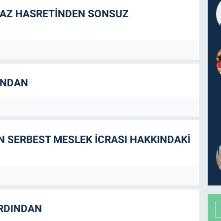
MAZ HASRETİNDEN SONSUZ
INDAN
 SERBEST MESLEK İCRASI HAKKINDAKİ
ARDINDAN