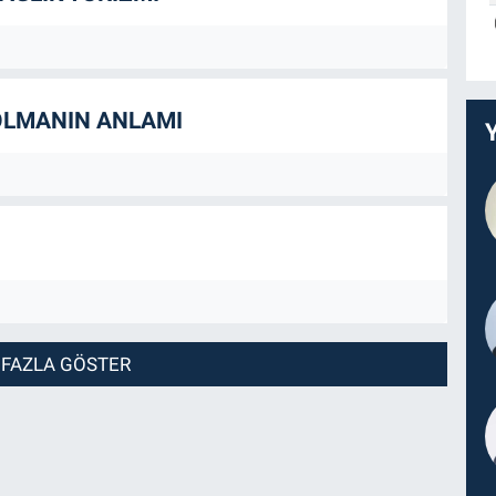
 OLMANIN ANLAMI
 FAZLA GÖSTER