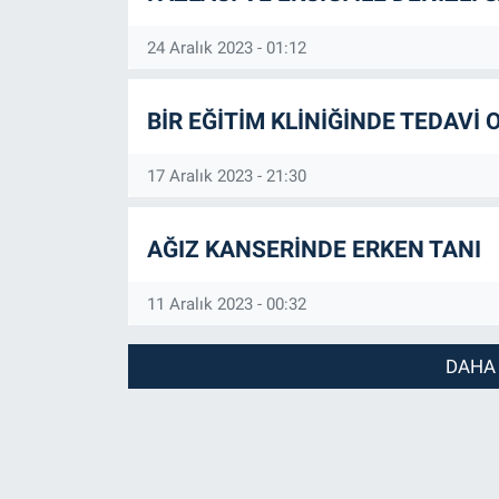
24 Aralık 2023 - 01:12
BİR EĞİTİM KLİNİĞİNDE TEDAVİ
17 Aralık 2023 - 21:30
AĞIZ KANSERİNDE ERKEN TANI
11 Aralık 2023 - 00:32
DAHA