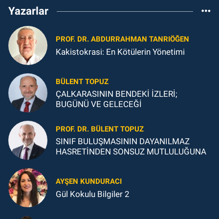
Yazarlar
PROF. DR. ABDURRAHMAN TANRIÖĞEN
Kakistokrasi: En Kötülerin Yönetimi
BÜLENT TOPUZ
ÇALKARASININ BENDEKİ İZLERİ;
BUGÜNÜ VE GELECEĞİ
PROF. DR. BÜLENT TOPUZ
SINIF BULUŞMASININ DAYANILMAZ
HASRETİNDEN SONSUZ MUTLULUĞUNA
AYŞEN KUNDURACI
Gül Kokulu Bilgiler 2