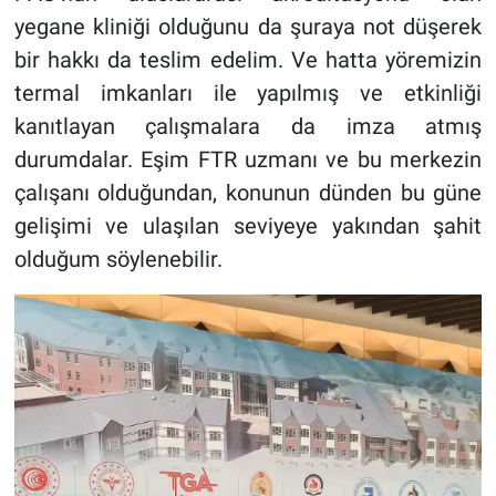
yegane kliniği olduğunu da şuraya not düşerek
bir hakkı da teslim edelim. Ve hatta yöremizin
termal imkanları ile yapılmış ve etkinliği
kanıtlayan çalışmalara da imza atmış
durumdalar. Eşim FTR uzmanı ve bu merkezin
çalışanı olduğundan, konunun dünden bu güne
gelişimi ve ulaşılan seviyeye yakından şahit
olduğum söylenebilir.