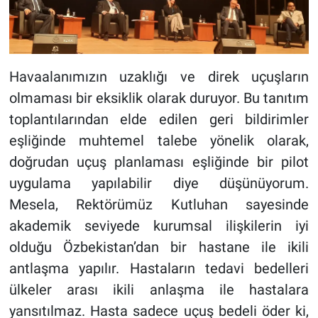
Havaalanımızın uzaklığı ve direk uçuşların
olmaması bir eksiklik olarak duruyor. Bu tanıtım
toplantılarından elde edilen geri bildirimler
eşliğinde muhtemel talebe yönelik olarak,
doğrudan uçuş planlaması eşliğinde bir pilot
uygulama yapılabilir diye düşünüyorum.
Mesela, Rektörümüz Kutluhan sayesinde
akademik seviyede kurumsal ilişkilerin iyi
olduğu Özbekistan’dan bir hastane ile ikili
antlaşma yapılır. Hastaların tedavi bedelleri
ülkeler arası ikili anlaşma ile hastalara
yansıtılmaz. Hasta sadece uçuş bedeli öder ki,