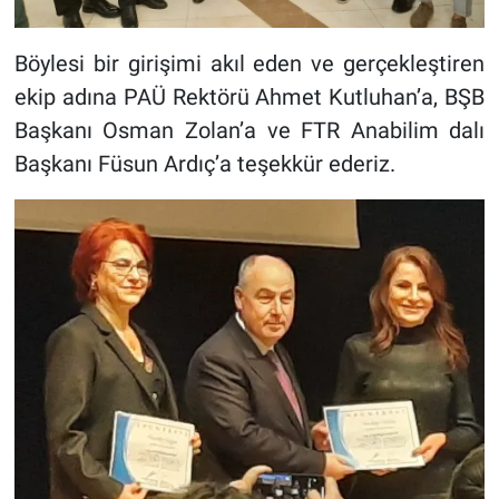
Böylesi bir girişimi akıl eden ve gerçekleştiren
ekip adına PAÜ Rektörü Ahmet Kutluhan’a, BŞB
Başkanı Osman Zolan’a ve FTR Anabilim dalı
Başkanı Füsun Ardıç’a teşekkür ederiz.