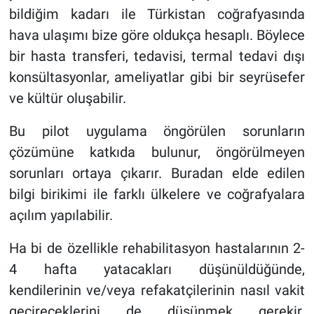
bildiğim kadarı ile Türkistan coğrafyasında
hava ulaşımı bize göre oldukça hesaplı. Böylece
bir hasta transferi, tedavisi, termal tedavi dışı
konsültasyonlar, ameliyatlar gibi bir seyrüsefer
ve kültür oluşabilir.
Bu pilot uygulama öngörülen sorunların
çözümüne katkıda bulunur, öngörülmeyen
sorunları ortaya çıkarır. Buradan elde edilen
bilgi birikimi ile farklı ülkelere ve coğrafyalara
açılım yapılabilir.
Ha bi de özellikle rehabilitasyon hastalarının 2-
4 hafta yatacakları düşünüldüğünde,
kendilerinin ve/veya refakatçilerinin nasıl vakit
geçireceklerini de düşünmek gerekir.