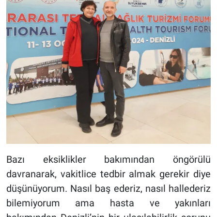
Bazı eksiklikler bakımından öngörülü
davranarak, vakitlice tedbir almak gerekir diye
düşünüyorum. Nasıl baş ederiz, nasıl hallederiz
bilemiyorum ama hasta ve yakınları