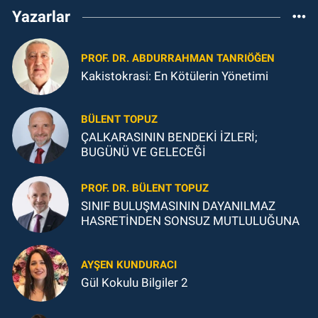
Yazarlar
PROF. DR. ABDURRAHMAN TANRIÖĞEN
Kakistokrasi: En Kötülerin Yönetimi
BÜLENT TOPUZ
ÇALKARASININ BENDEKİ İZLERİ;
BUGÜNÜ VE GELECEĞİ
PROF. DR. BÜLENT TOPUZ
SINIF BULUŞMASININ DAYANILMAZ
HASRETİNDEN SONSUZ MUTLULUĞUNA
AYŞEN KUNDURACI
Gül Kokulu Bilgiler 2