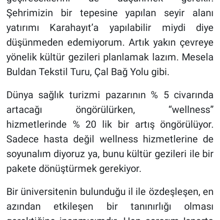
Şehrimizin bir tepesine yapılan seyir alanı
yatırımı Karahayıt’a yapılabilir miydi diye
düşünmeden edemiyorum. Artık yakın çevreye
yönelik kültür gezileri planlamak lazım. Mesela
Buldan Tekstil Turu, Çal Bağ Yolu gibi.
Dünya sağlık turizmi pazarının % 5 civarında
artacağı öngörülürken, “wellness”
hizmetlerinde % 20 lik bir artış öngörülüyor.
Sadece hasta değil wellness hizmetlerine de
soyunalım diyoruz ya, bunu kültür gezileri ile bir
pakete dönüştürmek gerekiyor.
Bir üniversitenin bulunduğu il ile özdeşleşen, en
azından etkileşen bir tanınırlığı olması