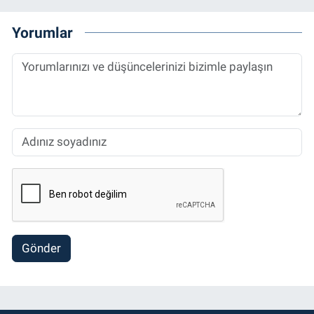
Yorumlar
Gönder