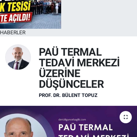
HABERLER
PAÜ TERMAL
TEDAVİ MERKEZİ
ÜZERİNE
DÜŞÜNCELER
PROF. DR. BÜLENT TOPUZ