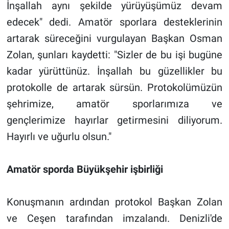
İnşallah aynı şekilde yürüyüşümüz devam
edecek" dedi. Amatör sporlara desteklerinin
artarak süreceğini vurgulayan Başkan Osman
Zolan, şunları kaydetti: "Sizler de bu işi bugüne
kadar yürüttünüz. İnşallah bu güzellikler bu
protokolle de artarak sürsün. Protokolümüzün
şehrimize, amatör sporlarımıza ve
gençlerimize hayırlar getirmesini diliyorum.
Hayırlı ve uğurlu olsun."
Amatör sporda Büyükşehir işbirliği
Konuşmanın ardından protokol Başkan Zolan
ve Ceşen tarafından imzalandı. Denizli'de