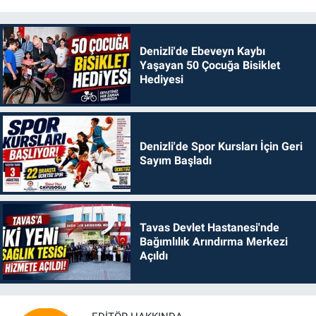
Denizli'de Ebeveyn Kaybı
Yaşayan 50 Çocuğa Bisiklet
Hediyesi
Denizli'de Spor Kursları İçin Geri
Sayım Başladı
Tavas Devlet Hastanesi'nde
Bağımlılık Arındırma Merkezi
Açıldı