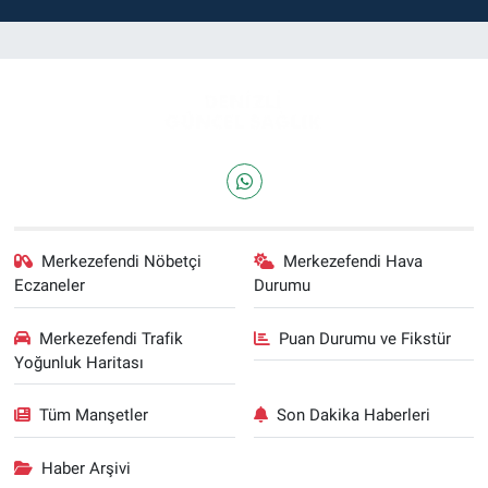
Merkezefendi Nöbetçi
Merkezefendi Hava
Eczaneler
Durumu
Merkezefendi Trafik
Puan Durumu ve Fikstür
Yoğunluk Haritası
Tüm Manşetler
Son Dakika Haberleri
Haber Arşivi