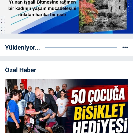
Yükleniyor...
Özel Haber