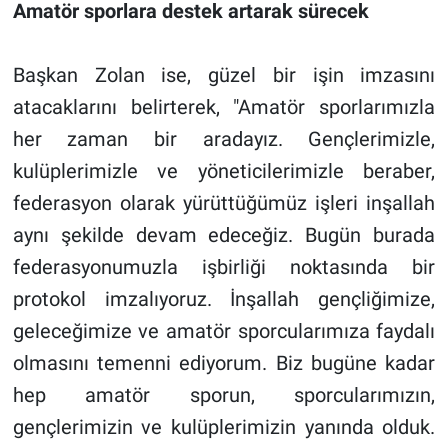
Amatör sporlara destek artarak sürecek
Başkan Zolan ise, güzel bir işin imzasını
atacaklarını belirterek, "Amatör sporlarımızla
her zaman bir aradayız. Gençlerimizle,
kulüplerimizle ve yöneticilerimizle beraber,
federasyon olarak yürüttüğümüz işleri inşallah
aynı şekilde devam edeceğiz. Bugün burada
federasyonumuzla işbirliği noktasında bir
protokol imzalıyoruz. İnşallah gençliğimize,
geleceğimize ve amatör sporcularımıza faydalı
olmasını temenni ediyorum. Biz bugüne kadar
hep amatör sporun, sporcularımızın,
gençlerimizin ve kulüplerimizin yanında olduk.