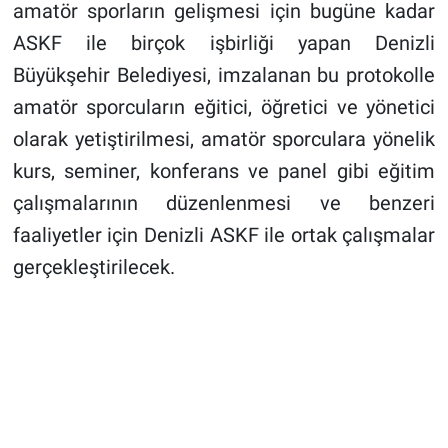
amatör sporların gelişmesi için bugüne kadar
ASKF ile birçok işbirliği yapan Denizli
Büyükşehir Belediyesi, imzalanan bu protokolle
amatör sporcuların eğitici, öğretici ve yönetici
olarak yetiştirilmesi, amatör sporculara yönelik
kurs, seminer, konferans ve panel gibi eğitim
çalışmalarının düzenlenmesi ve benzeri
faaliyetler için Denizli ASKF ile ortak çalışmalar
gerçekleştirilecek.