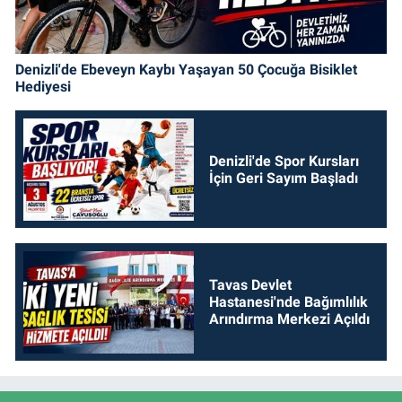
Denizli'de Ebeveyn Kaybı Yaşayan 50 Çocuğa Bisiklet
Hediyesi
Denizli'de Spor Kursları
İçin Geri Sayım Başladı
Tavas Devlet
Hastanesi'nde Bağımlılık
Arındırma Merkezi Açıldı