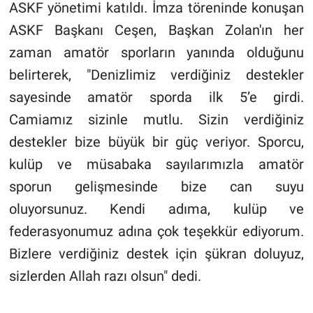
ASKF yönetimi katıldı. İmza töreninde konuşan
ASKF Başkanı Ceşen, Başkan Zolan'ın her
zaman amatör sporların yanında olduğunu
belirterek, "Denizlimiz verdiğiniz destekler
sayesinde amatör sporda ilk 5’e girdi.
Camiamız sizinle mutlu. Sizin verdiğiniz
destekler bize büyük bir güç veriyor. Sporcu,
kulüp ve müsabaka sayılarımızla amatör
sporun gelişmesinde bize can suyu
oluyorsunuz. Kendi adıma, kulüp ve
federasyonumuz adına çok teşekkür ediyorum.
Bizlere verdiğiniz destek için şükran doluyuz,
sizlerden Allah razı olsun" dedi.