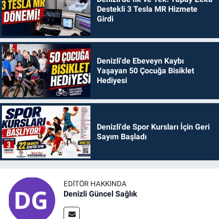
Destekli 3 Tesla MR Hizmete
Girdi
Denizli'de Ebeveyn Kaybı
Yaşayan 50 Çocuğa Bisiklet
Hediyesi
Denizli'de Spor Kursları İçin Geri
Sayım Başladı
EDITÖR HAKKINDA
Denizli Güncel Sağlık