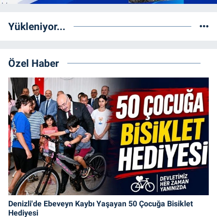
Yükleniyor...
Özel Haber
Denizli'de Ebeveyn Kaybı Yaşayan 50 Çocuğa Bisiklet
Hediyesi