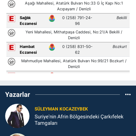
Yazarlar
SÜLEYMAN KOCAZEYBEK
Suriye'nin Afrin Bölgesindeki Çarkıfelek
Tamgaları