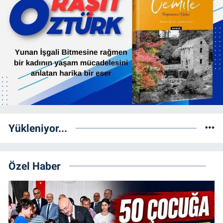
Yükleniyor...
Özel Haber