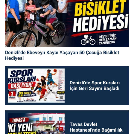
Denizli'de Ebeveyn Kaybı Yaşayan 50 Çocuğa Bisiklet
Hediyesi
Denizli'de Spor Kursları
İçin Geri Sayım Başladı
Tavas Devlet
Hastanesi'nde Bağımlılık