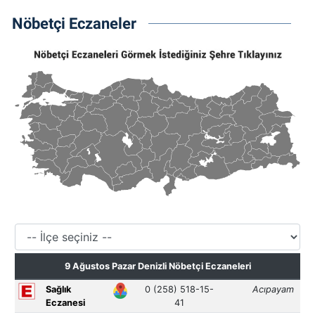
Nöbetçi Eczaneler