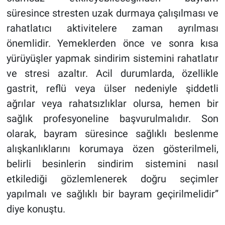
süresince stresten uzak durmaya çalışılması ve
rahatlatıcı aktivitelere zaman ayrılması
önemlidir. Yemeklerden önce ve sonra kısa
yürüyüşler yapmak sindirim sistemini rahatlatır
ve stresi azaltır. Acil durumlarda, özellikle
gastrit, reflü veya ülser nedeniyle şiddetli
ağrılar veya rahatsızlıklar olursa, hemen bir
sağlık profesyoneline başvurulmalıdır. Son
olarak, bayram süresince sağlıklı beslenme
alışkanlıklarını korumaya özen gösterilmeli,
belirli besinlerin sindirim sistemini nasıl
etkilediği gözlemlenerek doğru seçimler
yapılmalı ve sağlıklı bir bayram geçirilmelidir”
diye konuştu.