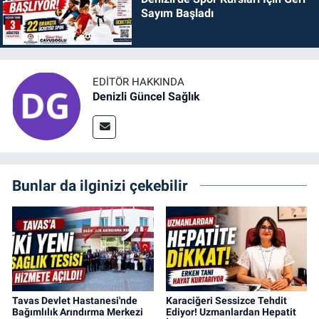
Sayım Başladı
EDITÖR HAKKINDA
Denizli Güncel Sağlık
Bunlar da ilginizi çekebilir
Tavas Devlet Hastanesi'nde
Karaciğeri Sessizce Tehdit
Bağımlılık Arındırma Merkezi
Ediyor! Uzmanlardan Hepatit