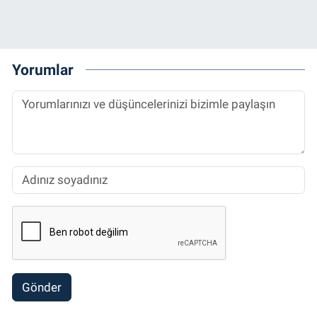
Yorumlar
Gönder