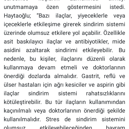
unutmamaya özen göstermesini istedi.
Haytaoğlu; “Bazı ilaçlar, yiyeceklerle veya
içeceklerle etkileşime girerek sindirim sistemi
üzerinde olumsuz etkilere yol açabilir. Özellikle
asit baskılayıcı ilaçlar ve antibiyotikler, mide
asidini azaltarak sindirimi etkileyebilir. Bu
nedenle, bu kişiler, ilaçlarını düzenli olarak
kullanmaya devam etmeli ve doktorlarının
önerdiği dozlarda almalıdır. Gastrit, reflü ve
ülser hastaları için ağrı kesiciler ve aspirin gibi
ilaçlar sindirim sistemi rahatsızlıklarını
kötüleştirebilir. Bu tür ilaçların kullanımından
kaçınılmalı veya doktorlarının önerdiği şekilde
kullanılmalıdır. Stres de sindirim sistemini
olumsuz etkileyebileceğinden bayram