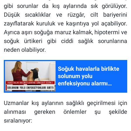
gibi sorunlar da kış aylarında sık görülüyor.
Düşük sıcaklıklar ve rüzgâr, cilt bariyerini
zayıflatarak kuruluk ve kaşıntıya yol açabiliyor.
Ayrıca aşırı soğuğa maruz kalmak, hipotermi ve
soğuk ürtikeri gibi ciddi sağlık sorunlarına
neden olabiliyor.
Soğuk havalarla birlikte
solunum yolu
enfeksiyonu alarmı
başladı
Uzmanlar kış aylarının sağlıklı geçirilmesi için
alınması gereken önlemler şu şekilde
sıralanıyor: