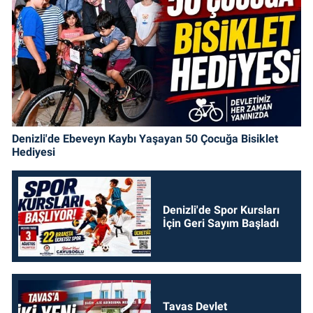
Denizli'de Ebeveyn Kaybı Yaşayan 50 Çocuğa Bisiklet
Hediyesi
Denizli'de Spor Kursları
İçin Geri Sayım Başladı
Tavas Devlet