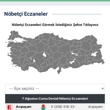
Nöbetçi Eczaneler