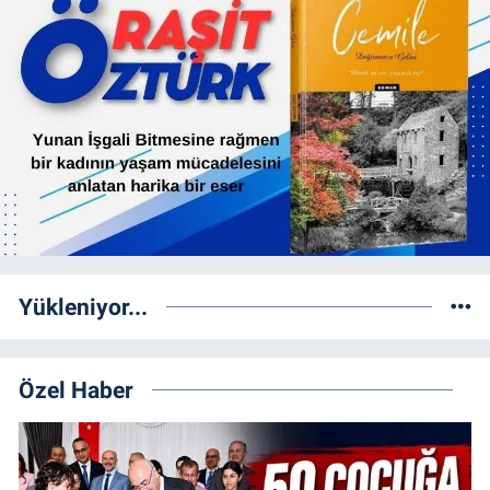
Yükleniyor...
Özel Haber