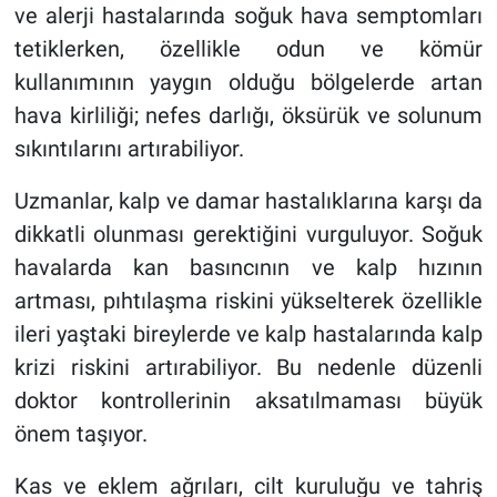
ve alerji hastalarında soğuk hava semptomları
tetiklerken, özellikle odun ve kömür
kullanımının yaygın olduğu bölgelerde artan
hava kirliliği; nefes darlığı, öksürük ve solunum
sıkıntılarını artırabiliyor.
Uzmanlar, kalp ve damar hastalıklarına karşı da
dikkatli olunması gerektiğini vurguluyor. Soğuk
havalarda kan basıncının ve kalp hızının
artması, pıhtılaşma riskini yükselterek özellikle
ileri yaştaki bireylerde ve kalp hastalarında kalp
krizi riskini artırabiliyor. Bu nedenle düzenli
doktor kontrollerinin aksatılmaması büyük
önem taşıyor.
Kas ve eklem ağrıları, cilt kuruluğu ve tahriş