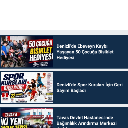
Denizli'de Ebeveyn Kaybı
Yaşayan 50 Çocuğa Bisiklet
Hediyesi
Denizli'de Spor Kursları İçin Geri
Sayım Başladı
Tavas Devlet Hastanesi'nde
Bağımlılık Arındırma Merkezi