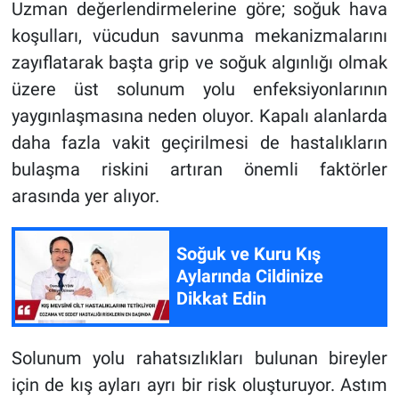
Uzman değerlendirmelerine göre; soğuk hava
koşulları, vücudun savunma mekanizmalarını
zayıflatarak başta grip ve soğuk algınlığı olmak
üzere üst solunum yolu enfeksiyonlarının
yaygınlaşmasına neden oluyor. Kapalı alanlarda
daha fazla vakit geçirilmesi de hastalıkların
bulaşma riskini artıran önemli faktörler
arasında yer alıyor.
Soğuk ve Kuru Kış
Aylarında Cildinize
Dikkat Edin
Solunum yolu rahatsızlıkları bulunan bireyler
için de kış ayları ayrı bir risk oluşturuyor. Astım