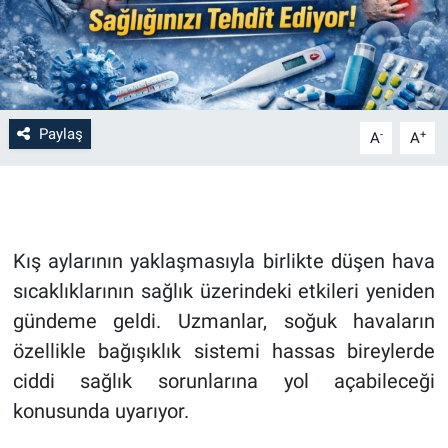
Paylaş
-
+
A
A
Kış aylarının yaklaşmasıyla birlikte düşen hava
sıcaklıklarının sağlık üzerindeki etkileri yeniden
gündeme geldi. Uzmanlar, soğuk havaların
özellikle bağışıklık sistemi hassas bireylerde
ciddi sağlık sorunlarına yol açabileceği
konusunda uyarıyor.