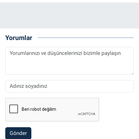
Yorumlar
Gönder