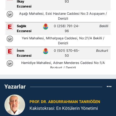
Yazarlar
PROF. DR. ABDURRAHMAN TANRIÖĞEN
Kakistokrasi: En Kötülerin Yönetimi