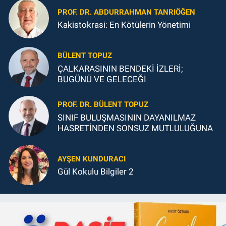
PROF. DR. ABDURRAHMAN TANRIÖĞEN
Kakistokrasi: En Kötülerin Yönetimi
BÜLENT TOPUZ
ÇALKARASININ BENDEKİ İZLERİ;
BUGÜNÜ VE GELECEĞİ
PROF. DR. BÜLENT TOPUZ
SINIF BULUŞMASININ DAYANILMAZ
HASRETİNDEN SONSUZ MUTLULUĞUNA
AYŞEN KUNDURACI
Gül Kokulu Bilgiler 2