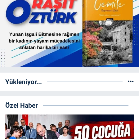
Yükleniyor...
Özel Haber