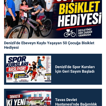
Denizli'de Ebeveyn Kaybı Yaşayan 50 Çocuğa Bisiklet
Hediyesi
Denizli'de Spor Kursları
İçin Geri Sayım Başladı
Tavas Devlet
Hastanesi'nde Bağımlılık