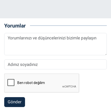
Yorumlar
Gönder