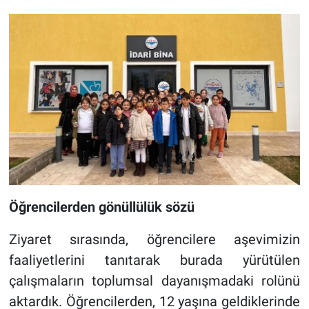
Öğrencilerden gönüllülük sözü
Ziyaret sırasında, öğrencilere aşevimizin
faaliyetlerini tanıtarak burada yürütülen
çalışmaların toplumsal dayanışmadaki rolünü
aktardık. Öğrencilerden, 12 yaşına geldiklerinde