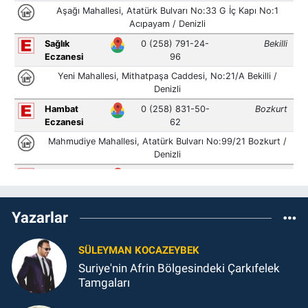
Yazarlar
SÜLEYMAN KOCAZEYBEK
Suriye'nin Afrin Bölgesindeki Çarkıfelek
Tamgaları