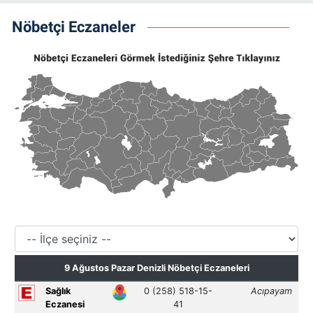
Nöbetçi Eczaneler