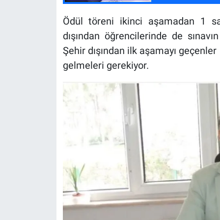
Ödül töreni ikinci aşamadan 1 saa
dışından öğrencilerinde de sınavın
Şehir dışından ilk aşamayı geçenler 
gelmeleri gerekiyor.