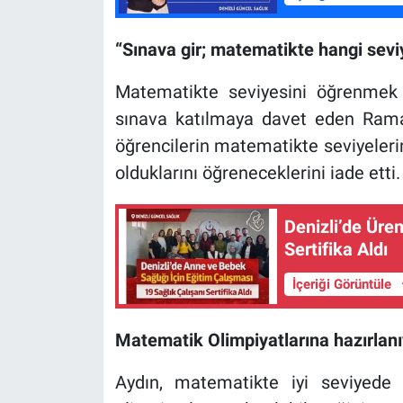
“Sınava gir; matematikte hangi sevi
Matematikte seviyesini öğrenmek 
sınava katılmaya davet eden Rama
öğrencilerin matematikte seviyeleri
olduklarını öğreneceklerini iade etti.
Denizli’de Ürem
Sertifika Aldı
İçeriği Görüntüle
Matematik Olimpiyatlarına hazırlanı
Aydın, matematikte iyi seviyede