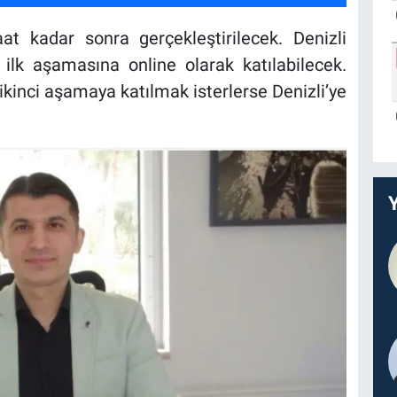
t kadar sonra gerçekleştirilecek. Denizli
 ilk aşamasına online olarak katılabilecek.
ikinci aşamaya katılmak isterlerse Denizli’ye