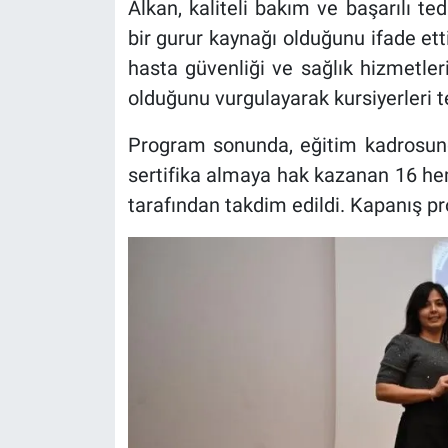
Alkan, kaliteli bakım ve başarılı ted
bir gurur kaynağı olduğunu ifade ett
hasta güvenliği ve sağlık hizmetleri
olduğunu vurgulayarak kursiyerleri te
Program sonunda, eğitim kadrosunda
sertifika almaya hak kazanan 16 hemş
tarafından takdim edildi. Kapanış pr