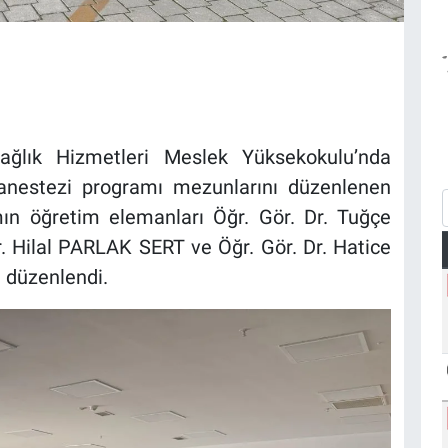
Sağlık Hizmetleri Meslek Yüksekokulu’nda
 anestezi programı mezunlarını düzenlenen
amın öğretim elemanları Öğr. Gör. Dr. Tuğçe
 Hilal PARLAK SERT ve Öğr. Gör. Dr. Hatice
düzenlendi.