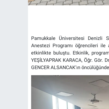
Pamukkale Üniversitesi Denizli 
Anestezi Programı öğrencileri ile
etkinlikte buluştu. Etkinlik, progr
YEŞİLYAPRAK KARACA, Öğr. Gör. Dr.
GENCER ALSANCAK’ın öncülüğünde 