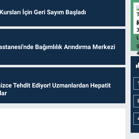
 Kursları İçin Geri Sayım Başladı
astanesi'nde Bağımlılık Arındırma Merkezi
izce Tehdit Ediyor! Uzmanlardan Hepatit
lar