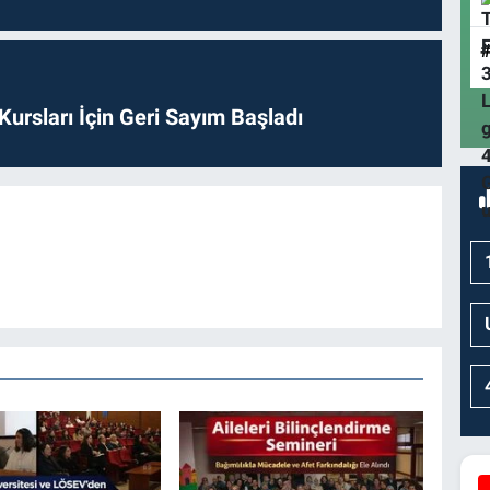
 Kursları İçin Geri Sayım Başladı