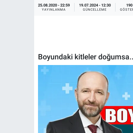
25.08.2020 - 22:59
19.07.2024 - 12:30
190
YAYINLANMA
GÜNCELLEME
GÖSTE
Boyundaki kitleler doğumsa..