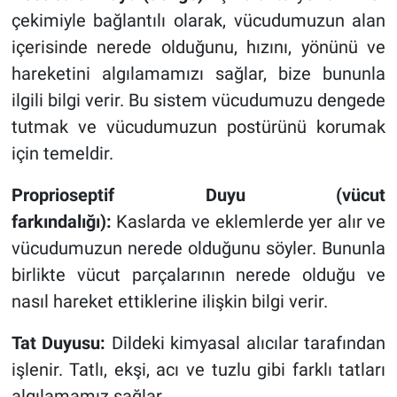
çekimiyle bağlantılı olarak, vücudumuzun alan
içerisinde nerede olduğunu, hızını, yönünü ve
hareketini algılamamızı sağlar, bize bununla
ilgili bilgi verir. Bu sistem vücudumuzu dengede
tutmak ve vücudumuzun postürünü korumak
için temeldir.
Proprioseptif Duyu (vücut
farkındalığı):
Kaslarda ve eklemlerde yer alır ve
vücudumuzun nerede olduğunu söyler. Bununla
birlikte vücut parçalarının nerede olduğu ve
nasıl hareket ettiklerine ilişkin bilgi verir.
Tat Duyusu:
Dildeki kimyasal alıcılar tarafından
işlenir. Tatlı, ekşi, acı ve tuzlu gibi farklı tatları
algılamamız sağlar.