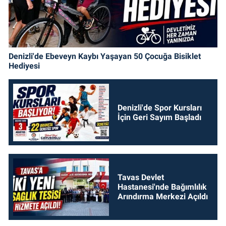
Denizli'de Ebeveyn Kaybı Yaşayan 50 Çocuğa Bisiklet
Hediyesi
Denizli'de Spor Kursları
İçin Geri Sayım Başladı
Tavas Devlet
Hastanesi'nde Bağımlılık
Arındırma Merkezi Açıldı