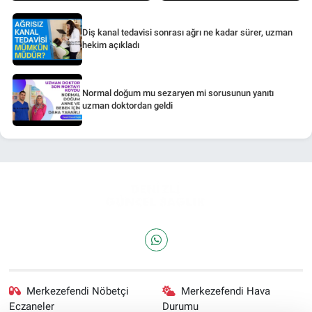
Diş kanal tedavisi sonrası ağrı ne kadar sürer, uzman
hekim açıkladı
Normal doğum mu sezaryen mi sorusunun yanıtı
uzman doktordan geldi
Merkezefendi Nöbetçi
Merkezefendi Hava
Eczaneler
Durumu