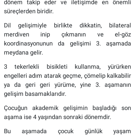
dönem takip eder ve iletişimde en önemli
süreçlerden biridir.
Dil gelişimiyle birlikte dikkatin, bilateral
merdiven inip çıkmanın ve el-göz
koordinasyonunun da gelişimi 3. aşamada
meydana gelir.
3 tekerlekli bisikleti kullanma, yürürken
engelleri adım atarak geçme, çömelip kalkabilir
ya da geri geri yürüme, yine 3. aşamanın
gelişim basamaklarıdır.
Çocuğun akademik gelişimin başladığı son
aşama ise 4 yaşından sonraki dönemdir.
Bu aşamada çocuk günlük yaşam