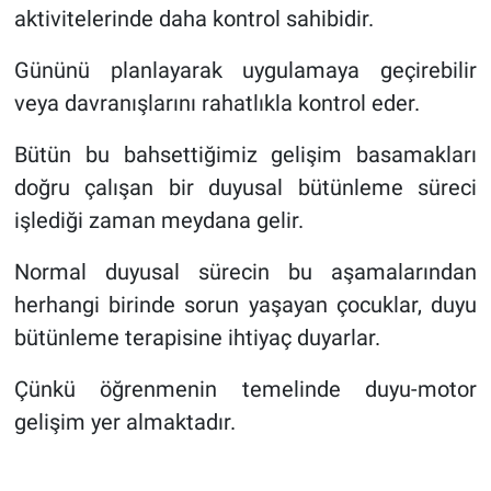
aktivitelerinde daha kontrol sahibidir.
Gününü planlayarak uygulamaya geçirebilir
veya davranışlarını rahatlıkla kontrol eder.
Bütün bu bahsettiğimiz gelişim basamakları
doğru çalışan bir duyusal bütünleme süreci
işlediği zaman meydana gelir.
Normal duyusal sürecin bu aşamalarından
herhangi birinde sorun yaşayan çocuklar, duyu
bütünleme terapisine ihtiyaç duyarlar.
Çünkü öğrenmenin temelinde duyu-motor
gelişim yer almaktadır.