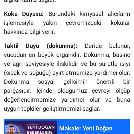
Koku Duyusu:
Burundaki kimyasal alıcıların
işlemesiyle yakın çevremizdeki kokular
hakkında bilgi verir.
Taktil Duyu (dokunma):
Deride bulunur,
vücudun en büyük organıdır. Dokunma, basınç
ve ağrı seviyesiyle ilişkilidir ve bu suretle ısıyı
(sıcak ve soğuğu) ayırt etmemize yardımcı olur.
Dokunma sosyal gelişimin önemli bir
parçasıdır. İçinde olduğumuz çevreyi ölçüp
değerlendirmemize yardımcı olur ve buna
uygun tepkiler geliştirmemizi sağlar.
Makale: Yeni Doğan