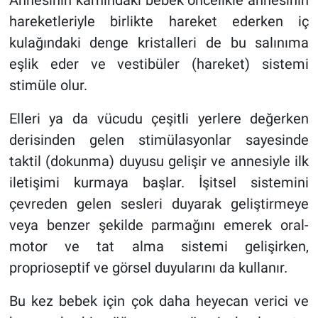
Annesinin karnındaki bebek öncelikle annesinin
hareketleriyle birlikte hareket ederken iç
kulağındaki denge kristalleri de bu salınıma
eşlik eder ve vestibüler (hareket) sistemi
stimüle olur.
Elleri ya da vücudu çeşitli yerlere değerken
derisinden gelen stimülasyonlar sayesinde
taktil (dokunma) duyusu gelişir ve annesiyle ilk
iletişimi kurmaya başlar. İşitsel sistemini
çevreden gelen sesleri duyarak geliştirmeye
veya benzer şekilde parmağını emerek oral-
motor ve tat alma sistemi gelişirken,
proprioseptif ve görsel duyularını da kullanır.
Bu kez bebek için çok daha heyecan verici ve