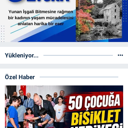
Yükleniyor...
Özel Haber