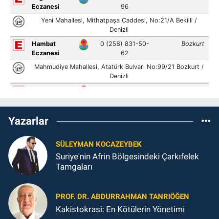
Yazarlar
SÜLEYMAN KOCAZEYBEK
Suriye'nin Afrin Bölgesindeki Çarkıfelek
Tamgaları
PROF. DR. ABDURRAHMAN TANRIÖĞEN
Kakistokrasi: En Kötülerin Yönetimi