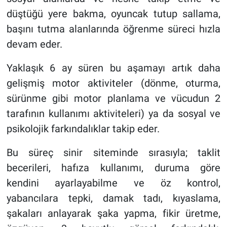
düştüğü yere bakma, oyuncak tutup sallama,
başını tutma alanlarında öğrenme süreci hızla
devam eder.
Yaklaşık 6 ay süren bu aşamayı artık daha
gelişmiş motor aktiviteler (dönme, oturma,
sürünme gibi motor planlama ve vücudun 2
tarafının kullanımı aktiviteleri) ya da sosyal ve
psikolojik farkındalıklar takip eder.
Bu süreç sinir siteminde sırasıyla; taklit
becerileri, hafıza kullanımı, duruma göre
kendini ayarlayabilme ve öz kontrol,
yabancılara tepki, damak tadı, kıyaslama,
şakaları anlayarak şaka yapma, fikir üretme,