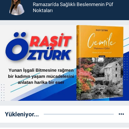
Ramazan’da Sağlıklı Beslenmenin Püf
Noktaları
Yükleniyor...