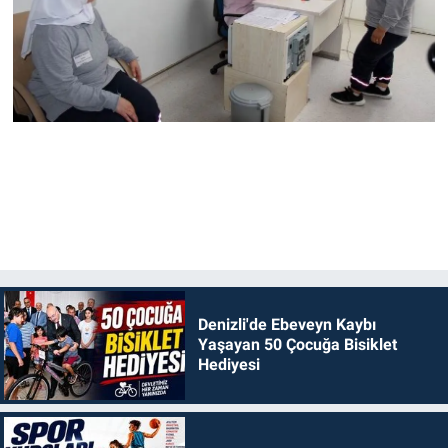
Denizli'de Ebeveyn Kaybı
Yaşayan 50 Çocuğa Bisiklet
Hediyesi