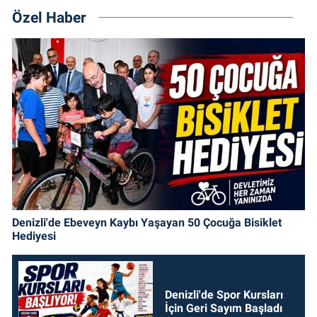
Özel Haber
Denizli'de Ebeveyn Kaybı Yaşayan 50 Çocuğa Bisiklet
Hediyesi
Denizli'de Spor Kursları
İçin Geri Sayım Başladı