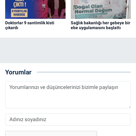
Doktorlar 9 santimlik kisti
Sağlık bakanlığı her gebeye bir
çıkardı
ebe uygulamasını başlattı
Yorumlar