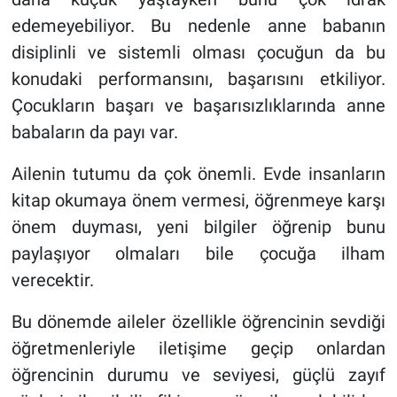
edemeyebiliyor. Bu nedenle anne babanın
disiplinli ve sistemli olması çocuğun da bu
konudaki performansını, başarısını etkiliyor.
Çocukların başarı ve başarısızlıklarında anne
babaların da payı var.
Ailenin tutumu da çok önemli. Evde insanların
kitap okumaya önem vermesi, öğrenmeye karşı
önem duyması, yeni bilgiler öğrenip bunu
paylaşıyor olmaları bile çocuğa ilham
verecektir.
Bu dönemde aileler özellikle öğrencinin sevdiği
öğretmenleriyle iletişime geçip onlardan
öğrencinin durumu ve seviyesi, güçlü zayıf