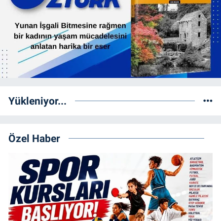
Yükleniyor...
Özel Haber