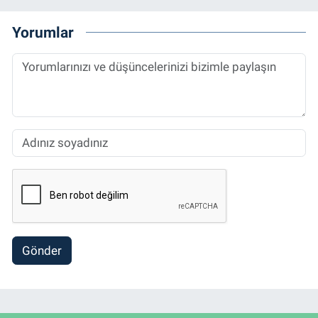
Yorumlar
Gönder