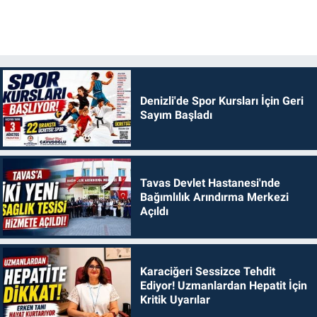
Denizli'de Spor Kursları İçin Geri
Sayım Başladı
Tavas Devlet Hastanesi'nde
Bağımlılık Arındırma Merkezi
Açıldı
Karaciğeri Sessizce Tehdit
Ediyor! Uzmanlardan Hepatit İçin
Kritik Uyarılar