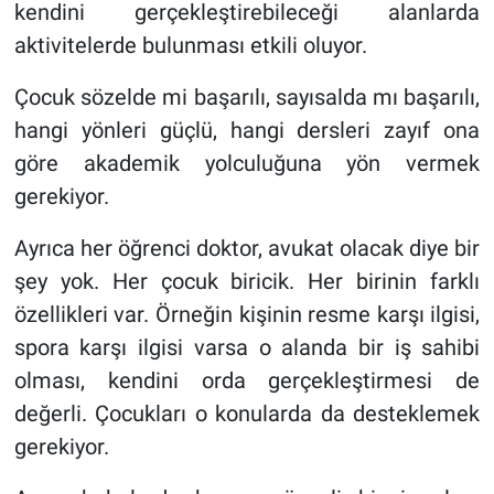
kendini gerçekleştirebileceği alanlarda
aktivitelerde bulunması etkili oluyor.
Çocuk sözelde mi başarılı, sayısalda mı başarılı,
hangi yönleri güçlü, hangi dersleri zayıf ona
göre akademik yolculuğuna yön vermek
gerekiyor.
Ayrıca her öğrenci doktor, avukat olacak diye bir
şey yok. Her çocuk biricik. Her birinin farklı
özellikleri var. Örneğin kişinin resme karşı ilgisi,
spora karşı ilgisi varsa o alanda bir iş sahibi
olması, kendini orda gerçekleştirmesi de
değerli. Çocukları o konularda da desteklemek
gerekiyor.