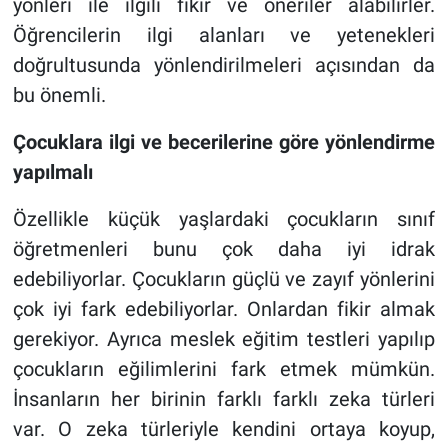
yönleri ile ilgili fikir ve öneriler alabilirler.
Öğrencilerin ilgi alanları ve yetenekleri
doğrultusunda yönlendirilmeleri açısından da
bu önemli.
Çocuklara ilgi ve becerilerine göre yönlendirme
yapılmalı
Özellikle küçük yaşlardaki çocukların sınıf
öğretmenleri bunu çok daha iyi idrak
edebiliyorlar. Çocukların güçlü ve zayıf yönlerini
çok iyi fark edebiliyorlar. Onlardan fikir almak
gerekiyor. Ayrıca meslek eğitim testleri yapılıp
çocukların eğilimlerini fark etmek mümkün.
İnsanların her birinin farklı farklı zeka türleri
var. O zeka türleriyle kendini ortaya koyup,