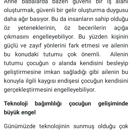
Anne babalarda bazen güvenli bir iş alanı
oluşturmak, güvenli bir gelir oluşturma duygusu
daha ağır basıyor. Bu da insanların sahip olduğu
öz yeteneklerinin, öz becerilerin açığa
çıkmasını engelleyebiliyor. Bu yüzden kişinin
güçlü ve zayıf yönlerini fark etmesi ve ailenin
bu konudaki tutumu çok önemli. Ailenin
tutumu çocuğun o alanda kendisini besleyip
geliştirmesine imkan sağladığı gibi ailenin bu
konuyla ilgili kaygısı endişesi çocuğun kendisini
gerçekleştirmesini engelleyebiliyor.
Teknoloji bağımlılığı çocuğun gelişiminde
büyük engel
Günümüzde teknolojinin sunmuş olduğu çok