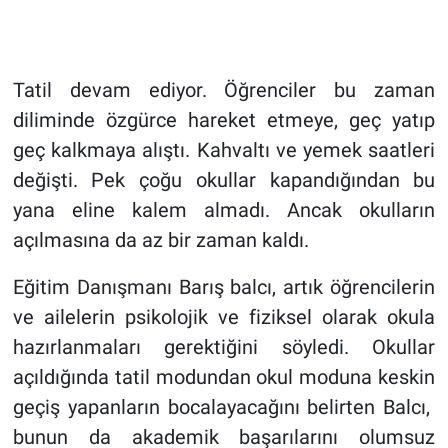
Tatil devam ediyor. Öğrenciler bu zaman
diliminde özgürce hareket etmeye, geç yatıp
geç kalkmaya alıştı. Kahvaltı ve yemek saatleri
değişti. Pek çoğu okullar kapandığından bu
yana eline kalem almadı. Ancak okulların
açılmasına da az bir zaman kaldı.
Eğitim Danışmanı Barış balcı, artık öğrencilerin
ve ailelerin psikolojik ve fiziksel olarak okula
hazırlanmaları gerektiğini söyledi. Okullar
açıldığında tatil modundan okul moduna keskin
geçiş yapanların bocalayacağını belirten Balcı,
bunun da akademik başarılarını olumsuz