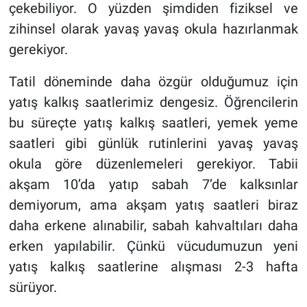
çekebiliyor. O yüzden şimdiden fiziksel ve
zihinsel olarak yavaş yavaş okula hazırlanmak
gerekiyor.
Tatil döneminde daha özgür olduğumuz için
yatış kalkış saatlerimiz dengesiz. Öğrencilerin
bu süreçte yatış kalkış saatleri, yemek yeme
saatleri gibi günlük rutinlerini yavaş yavaş
okula göre düzenlemeleri gerekiyor. Tabii
akşam 10’da yatıp sabah 7’de kalksınlar
demiyorum, ama akşam yatış saatleri biraz
daha erkene alınabilir, sabah kahvaltıları daha
erken yapılabilir. Çünkü vücudumuzun yeni
yatış kalkış saatlerine alışması 2-3 hafta
sürüyor.