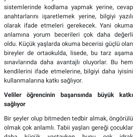
sistemlerinde kodlama yapmak yerine, cevap
anahtarlarını işaretlemek yerine, bilgiyi yazılı
olarak ifade etmeleri gerekecek. Yani okuma
anlamına yorum becerileri çok daha değerli
oldu. Küçük yaşlarda okuma becerisi güçlü olan
bireyler de ortaokulda, lisede, bu tarz aşama
sınavlarında daha avantajlı oluyorlar. Bu hem
kendilerini ifade etmelerine, bilgiyi daha iyisini
kullanmalarına katkı sağlıyor.
Veliler öğrencinin başarısında büyük katkı
sağlıyor
Bir şeyler olup bitmeden tedbir almak, öngörülü
olmak çok anlamlı. Tabii yaşları gereği çocuklar
daha küçük yaştayken bunu çok idrak