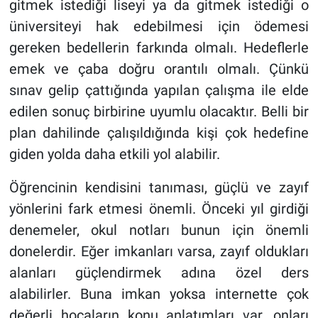
gitmek istediği liseyi ya da gitmek istediği o
üniversiteyi hak edebilmesi için ödemesi
gereken bedellerin farkında olmalı. Hedeflerle
emek ve çaba doğru orantılı olmalı. Çünkü
sınav gelip çattığında yapılan çalışma ile elde
edilen sonuç birbirine uyumlu olacaktır. Belli bir
plan dahilinde çalışıldığında kişi çok hedefine
giden yolda daha etkili yol alabilir.
Öğrencinin kendisini tanıması, güçlü ve zayıf
yönlerini fark etmesi önemli. Önceki yıl girdiği
denemeler, okul notları bunun için önemli
donelerdir. Eğer imkanları varsa, zayıf oldukları
alanları güçlendirmek adına özel ders
alabilirler. Buna imkan yoksa internette çok
değerli hocaların konu anlatımları var, onları