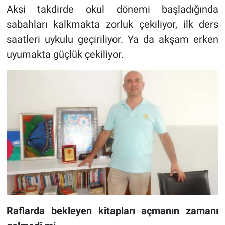
Aksi takdirde okul dönemi başladığında
sabahları kalkmakta zorluk çekiliyor, ilk ders
saatleri uykulu geçiriliyor. Ya da akşam erken
uyumakta güçlük çekiliyor.
Raflarda bekleyen kitapları açmanın zamanı