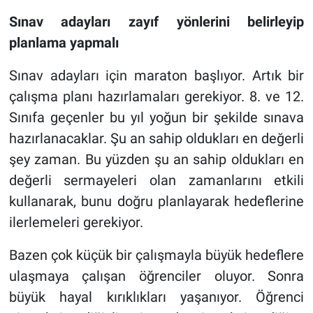
Sınav adayları zayıf yönlerini belirleyip
planlama yapmalı
Sınav adayları için maraton başlıyor. Artık bir
çalışma planı hazırlamaları gerekiyor. 8. ve 12.
Sınıfa geçenler bu yıl yoğun bir şekilde sınava
hazırlanacaklar. Şu an sahip oldukları en değerli
şey zaman. Bu yüzden şu an sahip oldukları en
değerli sermayeleri olan zamanlarını etkili
kullanarak, bunu doğru planlayarak hedeflerine
ilerlemeleri gerekiyor.
Bazen çok küçük bir çalışmayla büyük hedeflere
ulaşmaya çalışan öğrenciler oluyor. Sonra
büyük hayal kırıklıkları yaşanıyor. Öğrenci