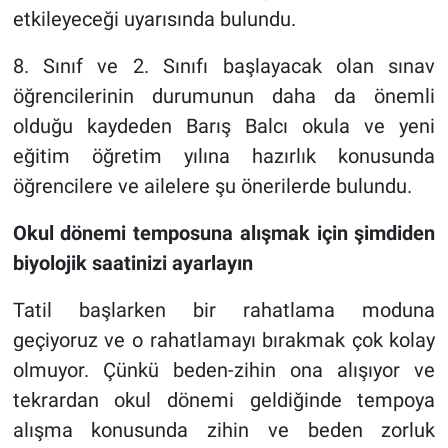
etkileyeceği uyarısında bulundu.
8. Sınıf ve 2. Sınıfı başlayacak olan sınav
öğrencilerinin durumunun daha da önemli
olduğu kaydeden Barış Balcı okula ve yeni
eğitim öğretim yılına hazırlık konusunda
öğrencilere ve ailelere şu önerilerde bulundu.
Okul dönemi temposuna alışmak için şimdiden
biyolojik saatinizi ayarlayın
Tatil başlarken bir rahatlama moduna
geçiyoruz ve o rahatlamayı bırakmak çok kolay
olmuyor. Çünkü beden-zihin ona alışıyor ve
tekrardan okul dönemi geldiğinde tempoya
alışma konusunda zihin ve beden zorluk