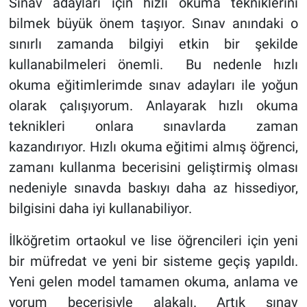
Sınav adayları için hızlı okuma tekniklerini
bilmek büyük önem taşıyor. Sınav anındaki o
sınırlı zamanda bilgiyi etkin bir şekilde
kullanabilmeleri önemli. Bu nedenle hızlı
okuma eğitimlerimde sınav adayları ile yoğun
olarak çalışıyorum. Anlayarak hızlı okuma
teknikleri onlara sınavlarda zaman
kazandırıyor. Hızlı okuma eğitimi almış öğrenci,
zamanı kullanma becerisini geliştirmiş olması
nedeniyle sınavda baskıyı daha az hissediyor,
bilgisini daha iyi kullanabiliyor.
İlköğretim ortaokul ve lise öğrencileri için yeni
bir müfredat ve yeni bir sisteme geçiş yapıldı.
Yeni gelen model tamamen okuma, anlama ve
yorum becerisiyle alakalı. Artık sınav