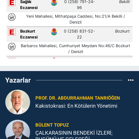
Yazarlar
PROF. DR. ABDURRAHMAN TANRIÖĞEN
Kakistokrasi: En Kötülerin Yönetimi
BÜLENT TOPUZ
ÇALKARASININ BENDEKİ İZLERİ;