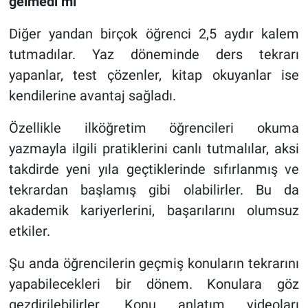
gelmedi mi
Diğer yandan birçok öğrenci 2,5 aydır kalem
tutmadılar. Yaz döneminde ders tekrarı
yapanlar, test çözenler, kitap okuyanlar ise
kendilerine avantaj sağladı.
Özellikle ilköğretim öğrencileri okuma
yazmayla ilgili pratiklerini canlı tutmalılar, aksi
takdirde yeni yıla geçtiklerinde sıfırlanmış ve
tekrardan başlamış gibi olabilirler. Bu da
akademik kariyerlerini, başarılarını olumsuz
etkiler.
Şu anda öğrencilerin geçmiş konuların tekrarını
yapabilecekleri bir dönem. Konulara göz
gezdirilebilirler. Konu anlatım videoları