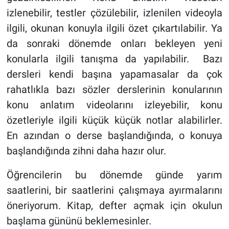
izlenebilir, testler çözülebilir, izlenilen videoyla
ilgili, okunan konuyla ilgili özet çıkartılabilir. Ya
da sonraki dönemde onları bekleyen yeni
konularla ilgili tanışma da yapılabilir. Bazı
dersleri kendi başına yapamasalar da çok
rahatlıkla bazı sözler derslerinin konularının
konu anlatım videolarını izleyebilir, konu
özetleriyle ilgili küçük küçük notlar alabilirler.
En azından o derse başlandığında, o konuya
başlandığında zihni daha hazır olur.
Öğrencilerin bu dönemde günde yarım
saatlerini, bir saatlerini çalışmaya ayırmalarını
öneriyorum. Kitap, defter açmak için okulun
başlama gününü beklemesinler.