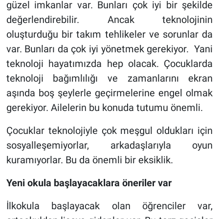
güzel imkanlar var. Bunları çok iyi bir şekilde
değerlendirebilir. Ancak teknolojinin
oluşturduğu bir takım tehlikeler ve sorunlar da
var. Bunları da çok iyi yönetmek gerekiyor. Yani
teknoloji hayatımızda hep olacak. Çocuklarda
teknoloji bağımlılığı ve zamanlarını ekran
aşında boş şeylerle geçirmelerine engel olmak
gerekiyor. Ailelerin bu konuda tutumu önemli.
Çocuklar teknolojiyle çok meşgul oldukları için
sosyalleşemiyorlar, arkadaşlarıyla oyun
kuramıyorlar. Bu da önemli bir eksiklik.
Yeni okula başlayacaklara öneriler var
İlkokula başlayacak olan öğrenciler var,