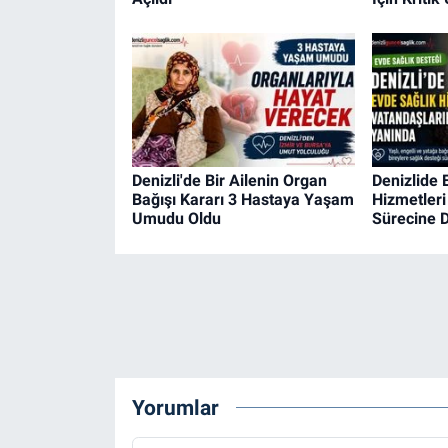
Denizli'de Bir Ailenin Organ
Denizlide 
Bağışı Kararı 3 Hastaya Yaşam
Hizmetleri
Umudu Oldu
Sürecine 
Yorumlar