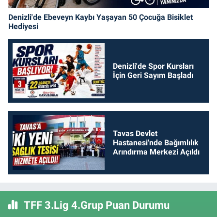
Denizli'de Ebeveyn Kaybı Yaşayan 50 Çocuğa Bisiklet
Hediyesi
Denizli'de Spor Kursları
İçin Geri Sayım Başladı
Tavas Devlet
Hastanesi'nde Bağımlılık
Arındırma Merkezi Açıldı
TFF 3.Lig 4.Grup Puan Durumu