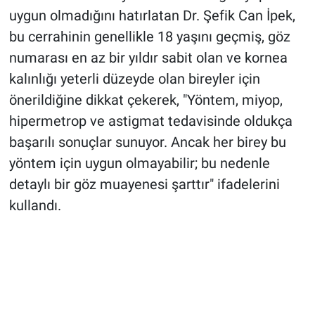
uygun olmadığını hatırlatan Dr. Şefik Can İpek,
bu cerrahinin genellikle 18 yaşını geçmiş, göz
numarası en az bir yıldır sabit olan ve kornea
kalınlığı yeterli düzeyde olan bireyler için
önerildiğine dikkat çekerek, "Yöntem, miyop,
hipermetrop ve astigmat tedavisinde oldukça
başarılı sonuçlar sunuyor. Ancak her birey bu
yöntem için uygun olmayabilir; bu nedenle
detaylı bir göz muayenesi şarttır" ifadelerini
kullandı.