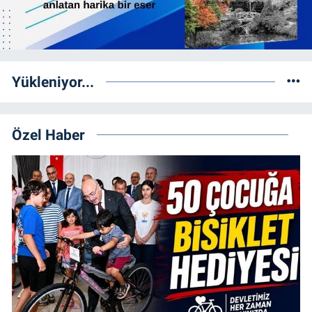
Yükleniyor...
Özel Haber