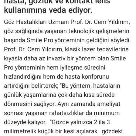
hasta, gözlük ve kontakt lens
kullanımına veda ediyor.
Göz Hastalıkları Uzmanı Prof. Dr. Cem Yıldırım,
göz sağlığında yaşanan teknolojik gelişmelerin
başında Smile Pro yönteminin geldiğini söyledi.
Prof. Dr. Cem Yıldırım, klasik lazer tedavilerine
kıyasla daha az invaziv bir yöntem olan Smile
Pro yönteminin hem iyileşme sürecini
hızlandırdığını hem de hasta konforunu
artırdığını belirterek; "Bu yöntem, hastaların
günlük yaşamlarına çok daha kısa sürede
dönmesini sağlıyor. Aynı zamanda ameliyat
sonrası yaşanan rahatsızlıklar da minimum
düzeyde kalıyor. "Gözde yalnızca 2 ila 3
milimetrelik küçük bir kesi açılarak, gözdeki