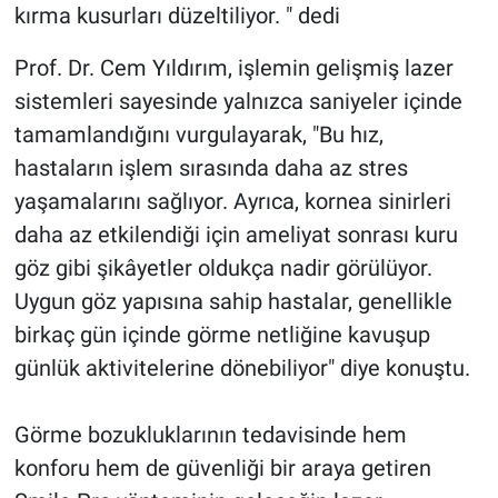
kırma kusurları düzeltiliyor. " dedi
Prof. Dr. Cem Yıldırım, işlemin gelişmiş lazer
sistemleri sayesinde yalnızca saniyeler içinde
tamamlandığını vurgulayarak, "Bu hız,
hastaların işlem sırasında daha az stres
yaşamalarını sağlıyor. Ayrıca, kornea sinirleri
daha az etkilendiği için ameliyat sonrası kuru
göz gibi şikâyetler oldukça nadir görülüyor.
Uygun göz yapısına sahip hastalar, genellikle
birkaç gün içinde görme netliğine kavuşup
günlük aktivitelerine dönebiliyor" diye konuştu.
Görme bozukluklarının tedavisinde hem
konforu hem de güvenliği bir araya getiren