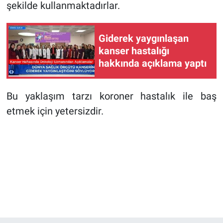
şekilde kullanmaktadırlar.
Giderek yaygınlaşan
kanser hastalığı
hakkında açıklama yaptı
Bu yaklaşım tarzı koroner hastalık ile baş
etmek için yetersizdir.