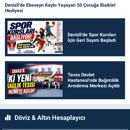
Denizli'de Ebeveyn Kaybı Yaşayan 50 Çocuğa Bisiklet
Hediyesi
Denizli'de Spor Kursları
İçin Geri Sayım Başladı
Tavas Devlet
Hastanesi'nde Bağımlılık
Arındırma Merkezi Açıldı
Döviz & Altın Hesaplayıcı