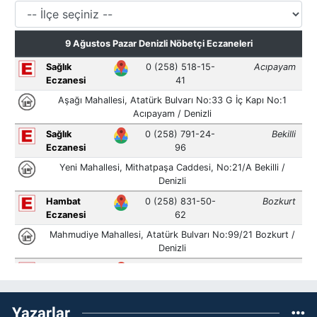
Yazarlar