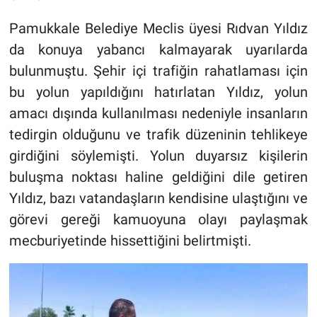
Pamukkale Belediye Meclis üyesi Rıdvan Yıldız
da konuya yabancı kalmayarak uyarılarda
bulunmuştu. Şehir içi trafiğin rahatlaması için
bu yolun yapıldığını hatırlatan Yıldız, yolun
amacı dışında kullanılması nedeniyle insanların
tedirgin olduğunu ve trafik düzeninin tehlikeye
girdiğini söylemişti. Yolun duyarsız kişilerin
buluşma noktası haline geldiğini dile getiren
Yıldız, bazı vatandaşların kendisine ulaştığını ve
görevi gereği kamuoyuna olayı paylaşmak
mecburiyetinde hissettiğini belirtmişti.