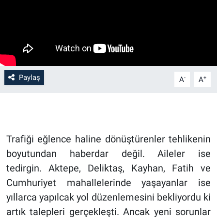
Paylaş
-
+
A
A
Trafiği eğlence haline dönüştürenler tehlikenin
boyutundan haberdar değil. Aileler ise
tedirgin. Aktepe, Deliktaş, Kayhan, Fatih ve
Cumhuriyet mahallelerinde yaşayanlar ise
yıllarca yapılcak yol düzenlemesini bekliyordu ki
artık talepleri gerçekleşti. Ancak yeni sorunlar