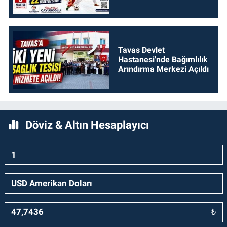
Tavas Devlet
Hastanesi'nde Bağımlılık
Arındırma Merkezi Açıldı
Döviz & Altın Hesaplayıcı
₺