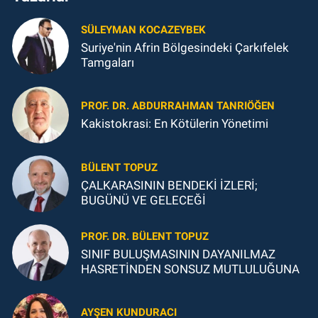
SÜLEYMAN KOCAZEYBEK
Suriye'nin Afrin Bölgesindeki Çarkıfelek
Tamgaları
PROF. DR. ABDURRAHMAN TANRIÖĞEN
Kakistokrasi: En Kötülerin Yönetimi
BÜLENT TOPUZ
ÇALKARASININ BENDEKİ İZLERİ;
BUGÜNÜ VE GELECEĞİ
PROF. DR. BÜLENT TOPUZ
SINIF BULUŞMASININ DAYANILMAZ
HASRETİNDEN SONSUZ MUTLULUĞUNA
AYŞEN KUNDURACI