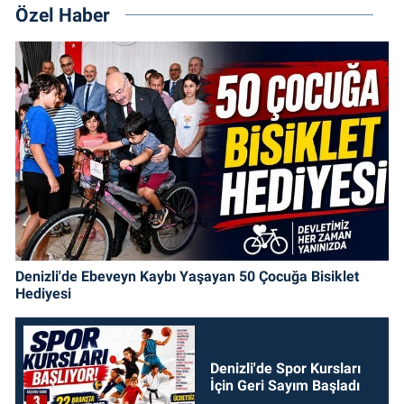
Özel Haber
Denizli'de Ebeveyn Kaybı Yaşayan 50 Çocuğa Bisiklet
Hediyesi
Denizli'de Spor Kursları
İçin Geri Sayım Başladı