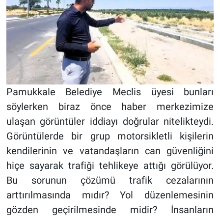
Pamukkale Belediye Meclis üyesi bunları
söylerken biraz önce haber merkezimize
ulaşan görüntüler iddiayı doğrular nitelikteydi.
Görüntülerde bir grup motorsikletli kişilerin
kendilerinin ve vatandaşların can güvenliğini
hiçe sayarak trafiği tehlikeye attığı görülüyor.
Bu sorunun çözümü trafik cezalarının
arttırılmasında mıdır? Yol düzenlemesinin
gözden geçirilmesinde midir? İnsanların