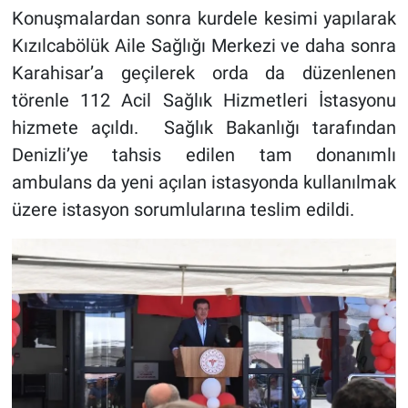
Konuşmalardan sonra kurdele kesimi yapılarak
Kızılcabölük Aile Sağlığı Merkezi ve daha sonra
Karahisar’a geçilerek orda da düzenlenen
törenle 112 Acil Sağlık Hizmetleri İstasyonu
hizmete açıldı. Sağlık Bakanlığı tarafından
Denizli’ye tahsis edilen tam donanımlı
ambulans da yeni açılan istasyonda kullanılmak
üzere istasyon sorumlularına teslim edildi.