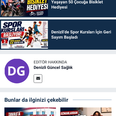
Yaşayan 50 Çocuğa Bisiklet
Hediyesi
Denizli'de Spor Kursları İçin Geri
Sayım Başladı
EDITÖR HAKKINDA
Denizli Güncel Sağlık
Bunlar da ilginizi çekebilir