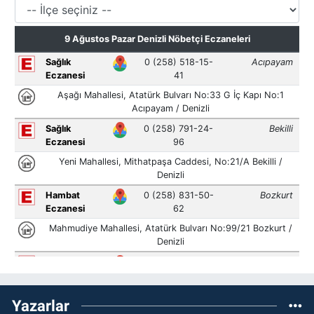
Yazarlar