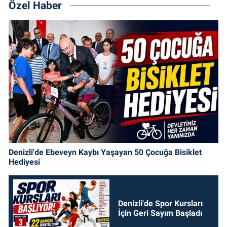
Özel Haber
Denizli'de Ebeveyn Kaybı Yaşayan 50 Çocuğa Bisiklet
Hediyesi
Denizli'de Spor Kursları
İçin Geri Sayım Başladı