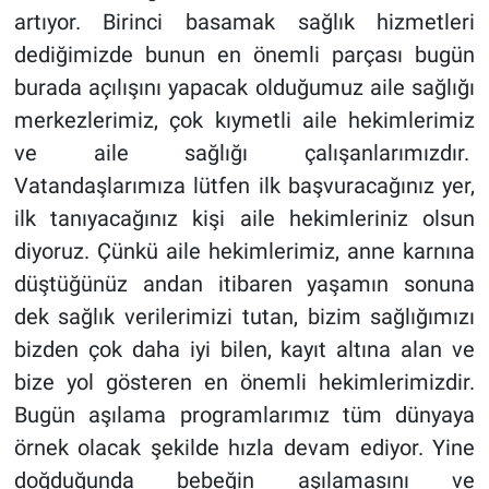
artıyor. Birinci basamak sağlık hizmetleri
dediğimizde bunun en önemli parçası bugün
burada açılışını yapacak olduğumuz aile sağlığı
merkezlerimiz, çok kıymetli aile hekimlerimiz
ve aile sağlığı çalışanlarımızdır.
Vatandaşlarımıza lütfen ilk başvuracağınız yer,
ilk tanıyacağınız kişi aile hekimleriniz olsun
diyoruz. Çünkü aile hekimlerimiz, anne karnına
düştüğünüz andan itibaren yaşamın sonuna
dek sağlık verilerimizi tutan, bizim sağlığımızı
bizden çok daha iyi bilen, kayıt altına alan ve
bize yol gösteren en önemli hekimlerimizdir.
Bugün
aşılama programlarımız tüm dünyaya
örnek olacak şekilde hızla devam ediyor. Yine
doğduğunda bebeğin aşılamasını ve