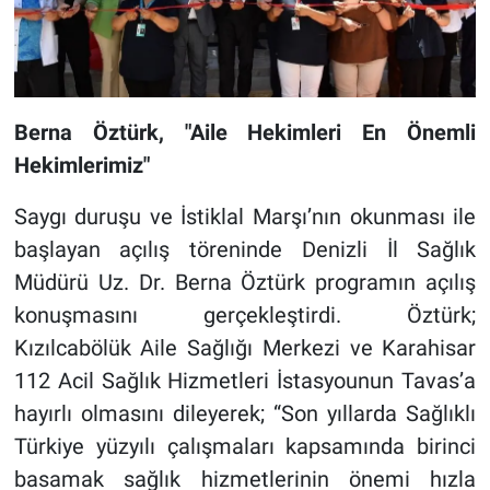
Berna Öztürk, "Aile Hekimleri En Önemli
Hekimlerimiz"
Saygı duruşu ve İstiklal Marşı’nın okunması ile
başlayan açılış töreninde Denizli İl Sağlık
Müdürü Uz. Dr. Berna Öztürk programın açılış
konuşmasını gerçekleştirdi. Öztürk;
Kızılcabölük Aile Sağlığı Merkezi ve Karahisar
112 Acil Sağlık Hizmetleri İstasyounun Tavas’a
hayırlı olmasını dileyerek; “Son yıllarda Sağlıklı
Türkiye yüzyılı çalışmaları kapsamında birinci
basamak sağlık hizmetlerinin önemi hızla