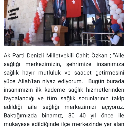
Ak Parti Denizli Milletvekili Cahit Özkan ; “Aile
sağlığı merkezimizin, şehrimize insanımıza
sağlık hayır mutluluk ve saadet getirmesini
yüce Allah’tan niyaz ediyorum. Bugün burada
insanımızın ilk kademe sağlık hizmetlerinden
faydalandığı ve tüm sağlık sorunlarının takip
edildiği aile sağlığı merkezimizi açıyoruz.
Baktığımızda binamız, 30 40 yıl önce ile
mukayese edildiğinde ilçe merkezinde yer alan