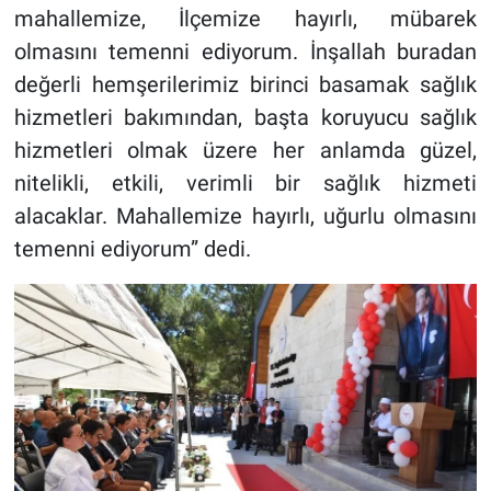
mahallemize, İlçemize hayırlı, mübarek
olmasını temenni ediyorum. İnşallah buradan
değerli hemşerilerimiz birinci basamak sağlık
hizmetleri bakımından, başta koruyucu sağlık
hizmetleri olmak üzere her anlamda güzel,
nitelikli, etkili, verimli bir sağlık hizmeti
alacaklar. Mahallemize hayırlı, uğurlu olmasını
temenni ediyorum” dedi.