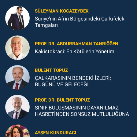
SÜLEYMAN KOCAZEYBEK
Suriye'nin Afrin Bölgesindeki Çarkıfelek
Tamgaları
PROF. DR. ABDURRAHMAN TANRIÖĞEN
Kakistokrasi: En Kötülerin Yönetimi
BÜLENT TOPUZ
ÇALKARASININ BENDEKİ İZLERİ;
BUGÜNÜ VE GELECEĞİ
PROF. DR. BÜLENT TOPUZ
SINIF BULUŞMASININ DAYANILMAZ
HASRETİNDEN SONSUZ MUTLULUĞUNA
AYŞEN KUNDURACI