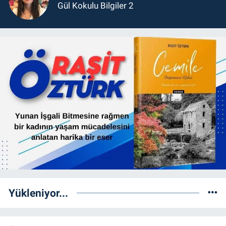
Gül Kokulu Bilgiler 2
Yükleniyor...