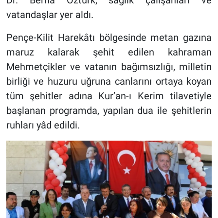
vatandaşlar yer aldı.
Pençe-Kilit Harekâtı bölgesinde metan gazına
maruz kalarak şehit edilen kahraman
Mehmetçikler ve vatanın bağımsızlığı, milletin
birliği ve huzuru uğruna canlarını ortaya koyan
tüm şehitler adına Kur’an-ı Kerim tilavetiyle
başlanan programda, yapılan dua ile şehitlerin
ruhları yâd edildi.