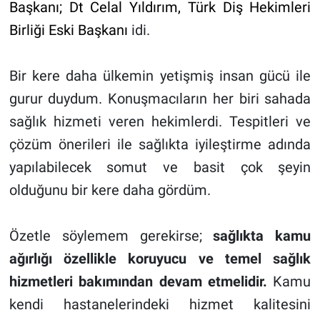
Başkanı; Dt Celal Yıldırım, Türk Diş Hekimleri
Birliği Eski Başkanı
idi.
Bir kere daha ülkemin yetişmiş insan gücü ile
gurur duydum. Konuşmacıların her biri sahada
sağlık hizmeti veren hekimlerdi. Tespitleri ve
çözüm önerileri ile sağlıkta iyileştirme adında
yapılabilecek somut ve basit çok şeyin
olduğunu bir kere daha gördüm.
Özetle söylemem gerekirse;
sağlıkta kamu
ağırlığı özellikle koruyucu ve temel sağlık
hizmetleri bakımından devam etmelidir.
Kamu
kendi hastanelerindeki hizmet kalitesini