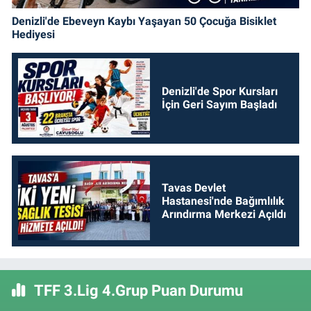
Denizli'de Ebeveyn Kaybı Yaşayan 50 Çocuğa Bisiklet
Hediyesi
Denizli'de Spor Kursları
İçin Geri Sayım Başladı
Tavas Devlet
Hastanesi'nde Bağımlılık
Arındırma Merkezi Açıldı
TFF 3.Lig 4.Grup Puan Durumu