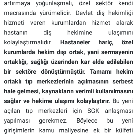
artırmaya yoğunlaşmalı, özel sektör kendi
mecrasında yürümelidir. Devlet diş hekimliği
hizmeti veren kurumlardan hizmet alarak
hastanın diş hekimine ulaşımını
kolaylaştırmalıdır.
Hastaneler hariç, özel
kurumlarda hekim dışı ortak, yani sermayenin
ortaklığı, sağlığı üzerinden kar elde edilebilen
bir sektöre dönüştürmüştür. Tamamı hekim
ortaklı tıp merkezlerinin açılmasının serbest
hale gelmesi, kaynakların verimli kullanılmasını
sağlar ve hekime ulaşımı kolaylaştırır.
Bu yeni
açılan tıp merkezleri için SGK anlaşması
yapılması gerekmez. Böylece bu yeni
girişimlerin kamu maliyesine ek bir külfeti