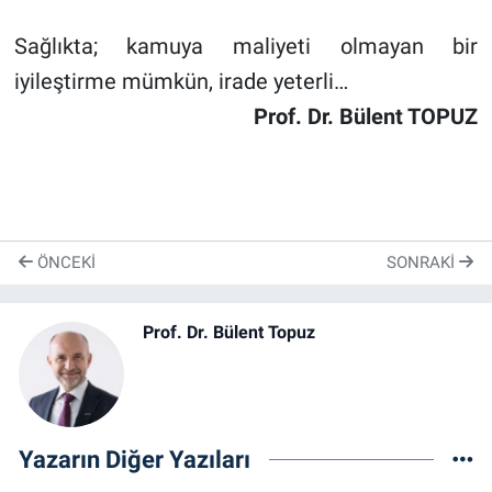
Sağlıkta; kamuya maliyeti olmayan bir
iyileştirme mümkün, irade yeterli…
Prof. Dr. Bülent TOPUZ
ÖNCEKI
SONRAKI
Prof. Dr. Bülent Topuz
Yazarın Diğer Yazıları