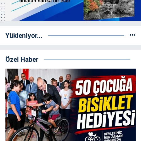
Yükleniyor...
Özel Haber