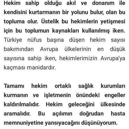
Hekim sahip olduğu akıl ve donanım ile
kendisini kurtarmanın bir yolunu bulur, olan bu
topluma olur. Üstelik bu hekimlerin yetişmesi
için bu toplumun kaynakları kullanılmış iken.
Türkiye nüfus başına düşen hekim sayısı
bakımından Avrupa ülkelerinin en düşük
sayısına sahip iken, hekimlerimizin Avrupa’ya
kaçması manidardır.
Tamamı hekim ortaklı sağlık kurumları
kurmanın ve işletmenin önündeki engeller
kaldırılmalıdır. Hekim geleceğini ülkesinde
aramalıdır. Bu açılımın doğrudan hasta
memnuniyetine yansıyacağını düşünüyorum.