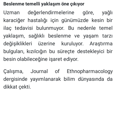
Beslenme temelli yaklaşım öne çıkıyor
Uzman değerlendirmelerine göre, yağlı
karaciğer hastalığı için günümüzde kesin bir
ilaç tedavisi bulunmuyor. Bu nedenle temel
yaklaşım, sağlıklı beslenme ve yaşam tarzı
değişiklikleri üzerine kuruluyor. Araştırma
bulguları, kızılcığın bu süreçte destekleyici bir
besin olabileceğine işaret ediyor.
Çalışma, Journal of Ethnopharmacology
dergisinde yayımlanarak bilim dünyasında da
dikkat çekti.