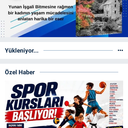
Yükleniyor...
Özel Haber