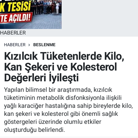
HABERLER
HABERLER
BESLENME
Kızılcık Tüketenlerde Kilo,
Kan Şekeri ve Kolesterol
Değerleri İyileşti
Yapılan bilimsel bir araştırmada, kızılcık
tüketiminin metabolik disfonksiyonla ilişkili
yağlı karaciğer hastalığına sahip bireylerde kilo,
kan şekeri ve kolesterol gibi önemli sağlık
göstergeleri üzerinde olumlu etkiler
oluşturduğu belirlendi.