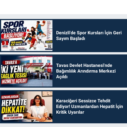
Denizli'de Spor Kursları İçin Geri
Sayım Başladı
Tavas Devlet Hastanesi'nde
Bağımlılık Arındırma Merkezi
Açıldı
Karaciğeri Sessizce Tehdit
Ediyor! Uzmanlardan Hepatit İçin
Kritik Uyarılar