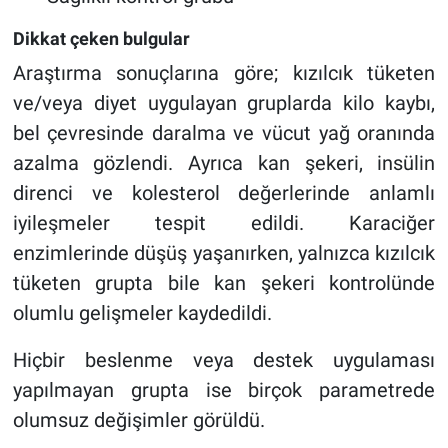
Dikkat çeken bulgular
Araştırma sonuçlarına göre; kızılcık tüketen
ve/veya diyet uygulayan gruplarda kilo kaybı,
bel çevresinde daralma ve vücut yağ oranında
azalma gözlendi. Ayrıca kan şekeri, insülin
direnci ve kolesterol değerlerinde anlamlı
iyileşmeler tespit edildi. Karaciğer
enzimlerinde düşüş yaşanırken, yalnızca kızılcık
tüketen grupta bile kan şekeri kontrolünde
olumlu gelişmeler kaydedildi.
Hiçbir beslenme veya destek uygulaması
yapılmayan grupta ise birçok parametrede
olumsuz değişimler görüldü.