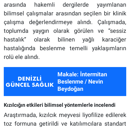
arasında hakemli dergilerde yayımlanan
bilimsel çalışmalar arasından seçilen bir klinik
çalışma değerlendirmeye alındı. Çalışmada,
toplumda yaygın olarak görülen ve “sessiz
hastalık” olarak bilinen yağlı karaciğer
hastalığında beslenme temelli yaklaşımların
rolü ele alındı.
Makale: İntermitan
Beslenme / Nevin
Beydoğan
Kızılcığın etkileri bilimsel yöntemlerle incelendi
Araştırmada, kızılcık meyvesi liyofilize edilerek
toz formuna getirildi ve katılımcılara standart