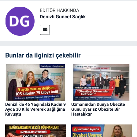
EDITÖR HAKKINDA
Denizli Güncel Sağlık
Bunlar da ilginizi çekebilir
Denizli’de 46 Yaşındaki Kadın 9
Uzmanından Dünya Obezite
Ayda 30 Kilo Vererek Sağlığına
Günü Uyarısı: Obezite Bir
Kavuştu
Hastalıktır