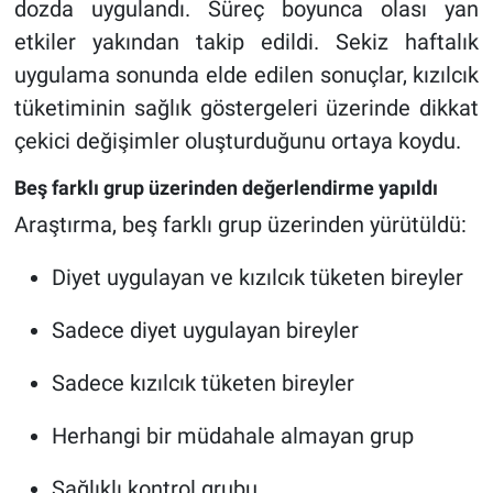
dozda uygulandı. Süreç boyunca olası yan
etkiler yakından takip edildi. Sekiz haftalık
uygulama sonunda elde edilen sonuçlar, kızılcık
tüketiminin sağlık göstergeleri üzerinde dikkat
çekici değişimler oluşturduğunu ortaya koydu.
Beş farklı grup üzerinden değerlendirme yapıldı
Araştırma, beş farklı grup üzerinden yürütüldü:
Diyet uygulayan ve kızılcık tüketen bireyler
Sadece diyet uygulayan bireyler
Sadece kızılcık tüketen bireyler
Herhangi bir müdahale almayan grup
Sağlıklı kontrol grubu