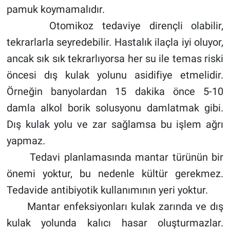
pamuk koymamalıdır.
Otomikoz tedaviye dirençli olabilir,
tekrarlarla seyredebilir. Hastalık ilaçla iyi oluyor,
ancak sık sık tekrarlıyorsa her su ile temas riski
öncesi dış kulak yolunu asidifiye etmelidir.
Örneğin banyolardan 15 dakika önce 5-10
damla alkol borik solusyonu damlatmak gibi.
Dış kulak yolu ve zar sağlamsa bu işlem ağrı
yapmaz.
Tedavi planlamasında mantar türünün bir
önemi yoktur, bu nedenle kültür gerekmez.
Tedavide antibiyotik kullanımının yeri yoktur.
Mantar enfeksiyonları kulak zarında ve dış
kulak yolunda kalıcı hasar oluşturmazlar.