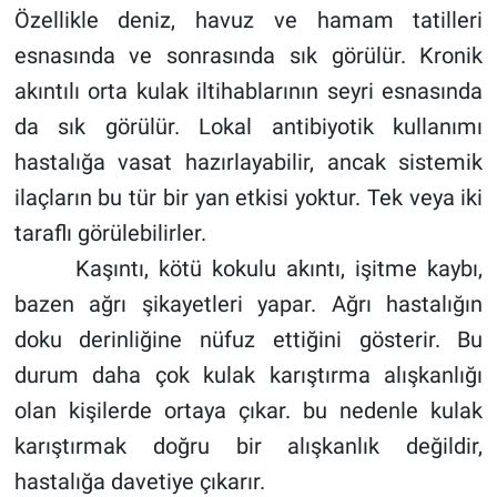
Özellikle deniz, havuz ve hamam tatilleri
esnasında ve sonrasında sık görülür. Kronik
akıntılı orta kulak iltihablarının seyri esnasında
da sık görülür. Lokal antibiyotik kullanımı
hastalığa vasat hazırlayabilir, ancak sistemik
ilaçların bu tür bir yan etkisi yoktur. Tek veya iki
taraflı görülebilirler.
Kaşıntı, kötü kokulu akıntı, işitme kaybı,
bazen ağrı şikayetleri yapar. Ağrı hastalığın
doku derinliğine nüfuz ettiğini gösterir. Bu
durum daha çok kulak karıştırma alışkanlığı
olan kişilerde ortaya çıkar. bu nedenle kulak
karıştırmak doğru bir alışkanlık değildir,
hastalığa davetiye çıkarır.