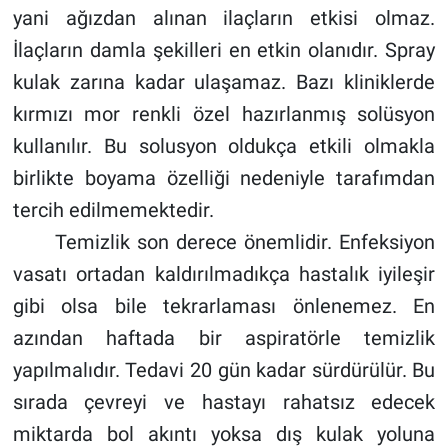
yani ağızdan alınan ilaçların etkisi olmaz.
İlaçların damla şekilleri en etkin olanıdır. Spray
kulak zarına kadar ulaşamaz. Bazı kliniklerde
kırmızı mor renkli özel hazırlanmış solüsyon
kullanılır. Bu solusyon oldukça etkili olmakla
birlikte boyama özelliği nedeniyle tarafımdan
tercih edilmemektedir.
Temizlik son derece önemlidir. Enfeksiyon
vasatı ortadan kaldırılmadıkça hastalık iyileşir
gibi olsa bile tekrarlaması önlenemez. En
azından haftada bir aspiratörle temizlik
yapılmalıdır. Tedavi 20 gün kadar sürdürülür. Bu
sırada çevreyi ve hastayı rahatsız edecek
miktarda bol akıntı yoksa dış kulak yoluna