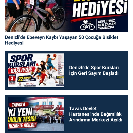
Denizli'de Ebeveyn Kaybı Yaşayan 50 Çocuğa Bisiklet
Hediyesi
Denizli'de Spor Kursları
İçin Geri Sayım Başladı
Tavas Devlet
Hastanesi'nde Bağımlılık
Arındırma Merkezi Açıldı