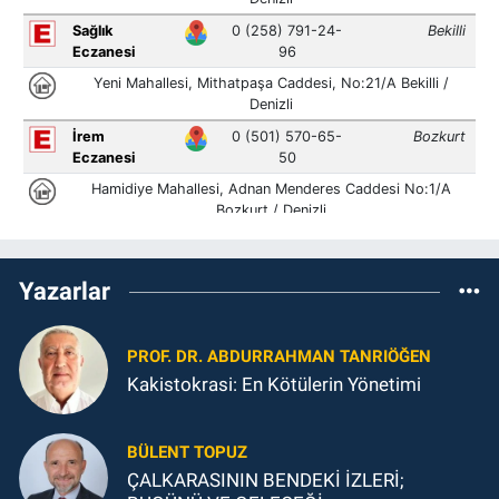
Yazarlar
PROF. DR. ABDURRAHMAN TANRIÖĞEN
Kakistokrasi: En Kötülerin Yönetimi
BÜLENT TOPUZ
ÇALKARASININ BENDEKİ İZLERİ;