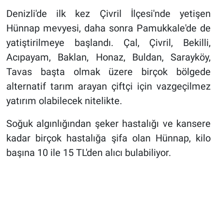
Denizli'de ilk kez Çivril İlçesi'nde yetişen
Hünnap mevyesi, daha sonra Pamukkale'de de
yatiştirilmeye başlandı. Çal, Çivril, Bekilli,
Acıpayam, Baklan, Honaz, Buldan, Sarayköy,
Tavas başta olmak üzere birçok bölgede
alternatif tarım arayan çiftçi için vazgeçilmez
yatırım olabilecek nitelikte.
Soğuk algınlığından şeker hastalığı ve kansere
kadar birçok hastalığa şifa olan Hünnap, kilo
başına 10 ile 15 TL'den alıcı bulabiliyor.