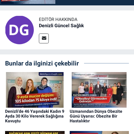
EDITÖR HAKKINDA
Denizli Güncel Sağlık
Bunlar da ilginizi çekebilir
Denizli’de 46 Yaşındaki Kadın 9
Uzmanından Dünya Obezite
Ayda 30 Kilo Vererek Sağlığına
Günü Uyarısı: Obezite Bir
Kavuştu
Hastalıktır