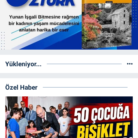
Yükleniyor...
Özel Haber