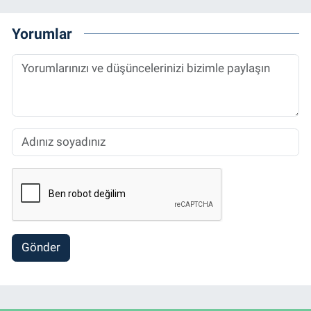
Yorumlar
Gönder