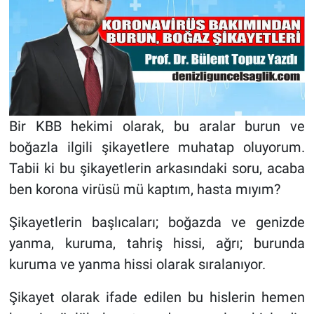
Bir KBB hekimi olarak, bu aralar burun ve
boğazla ilgili şikayetlere muhatap oluyorum.
Tabii ki bu şikayetlerin arkasındaki soru, acaba
ben korona virüsü mü kaptım, hasta mıyım?
Şikayetlerin başlıcaları; boğazda ve genizde
yanma, kuruma, tahriş hissi, ağrı; burunda
kuruma ve yanma hissi olarak sıralanıyor.
Şikayet olarak ifade edilen bu hislerin hemen