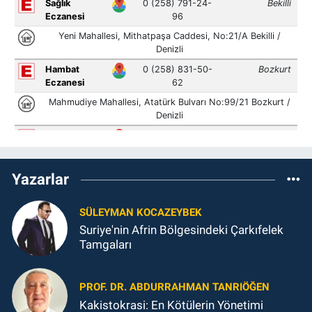
Yazarlar
SÜLEYMAN KOCAZEYBEK
Suriye'nin Afrin Bölgesindeki Çarkıfelek
Tamgaları
PROF. DR. ABDURRAHMAN TANRIÖĞEN
Kakistokrasi: En Kötülerin Yönetimi