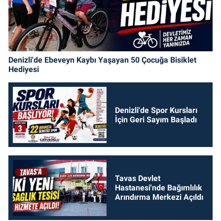
Denizli'de Ebeveyn Kaybı Yaşayan 50 Çocuğa Bisiklet
Hediyesi
Denizli'de Spor Kursları
İçin Geri Sayım Başladı
Tavas Devlet
Hastanesi'nde Bağımlılık
Arındırma Merkezi Açıldı