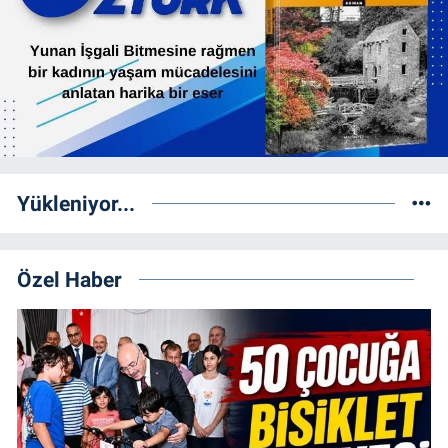
Yükleniyor...
Özel Haber