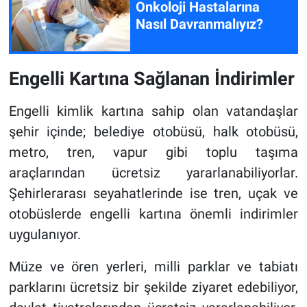
Onkoloji Hastalarına
Nasıl Davranmalıyız?
Engelli Kartına Sağlanan İndirimler
Engelli kimlik kartına sahip olan vatandaşlar
şehir içinde; belediye otobüsü, halk otobüsü,
metro, tren, vapur gibi toplu taşıma
araçlarından ücretsiz yararlanabiliyorlar.
Şehirlerarası seyahatlerinde ise tren, uçak ve
otobüslerde engelli kartına önemli indirimler
uygulanıyor.
Müze ve ören yerleri, milli parklar ve tabiatı
parklarını ücretsiz bir şekilde ziyaret edebiliyor,