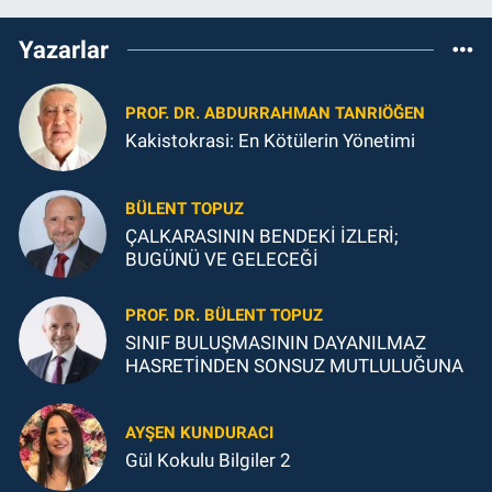
Yazarlar
PROF. DR. ABDURRAHMAN TANRIÖĞEN
Kakistokrasi: En Kötülerin Yönetimi
BÜLENT TOPUZ
ÇALKARASININ BENDEKİ İZLERİ;
BUGÜNÜ VE GELECEĞİ
PROF. DR. BÜLENT TOPUZ
SINIF BULUŞMASININ DAYANILMAZ
HASRETİNDEN SONSUZ MUTLULUĞUNA
AYŞEN KUNDURACI
Gül Kokulu Bilgiler 2