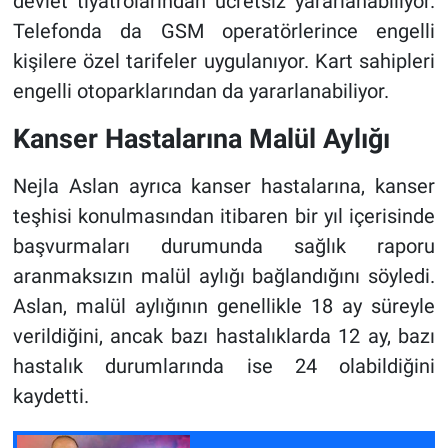
devlet tiyatrolarından ücretsiz yararlanabiliyor.
Telefonda da GSM operatörlerince engelli
kişilere özel tarifeler uygulanıyor. Kart sahipleri
engelli otoparklarından da yararlanabiliyor.
Kanser Hastalarına Malül Aylığı
Nejla Aslan ayrıca kanser hastalarına, kanser
teşhisi konulmasından itibaren bir yıl içerisinde
başvurmaları durumunda sağlık raporu
aranmaksızın malül aylığı bağlandığını söyledi.
Aslan, malül aylığının genellikle 18 ay süreyle
verildiğini, ancak bazı hastalıklarda 12 ay, bazı
hastalık durumlarında ise 24 olabildiğini
kaydetti.