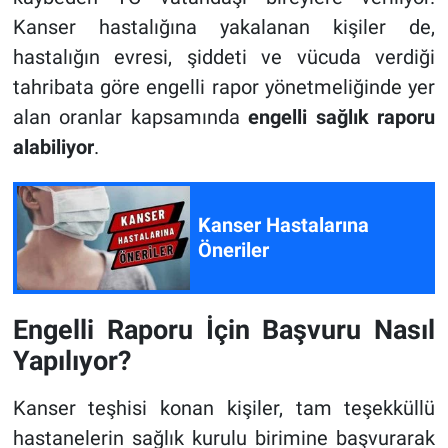
Kanser hastalığına yakalanan kişiler de,
hastalığın evresi, şiddeti ve vücuda verdiği
tahribata göre engelli rapor yönetmeliğinde yer
alan oranlar kapsamında
engelli sağlık raporu
alabiliyor
.
Kanser Hastalarına
Öneriler
Engelli Raporu İçin Başvuru Nasıl
Yapılıyor?
Kanser teşhisi konan kişiler, tam teşekküllü
hastanelerin sağlık kurulu birimine başvurarak