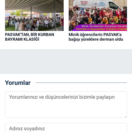
PASVAK'TAN, BİR KURBAN
Minik öğrencilerin PASVAK'a
BAYRAMI KLASİĞİ
bağışı yüreklere derman oldu
Yorumlar