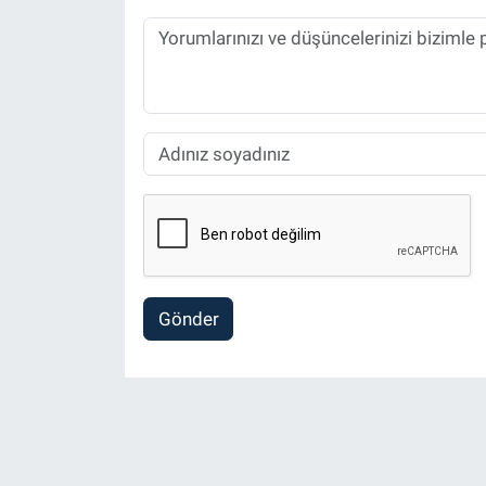
Gönder