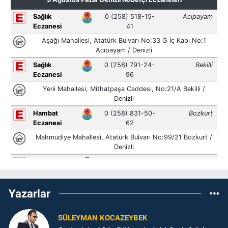
Yazarlar
SÜLEYMAN KOCAZEYBEK