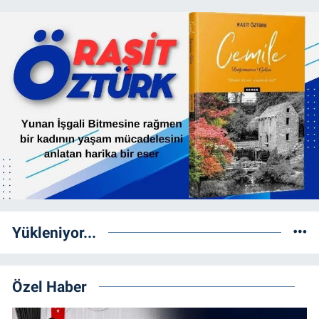
Yükleniyor...
Özel Haber