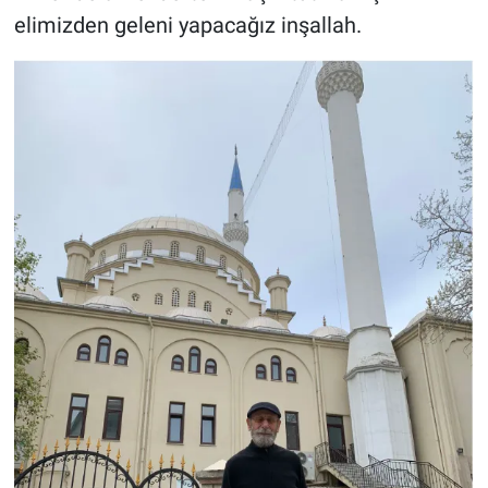
elimizden geleni yapacağız inşallah.