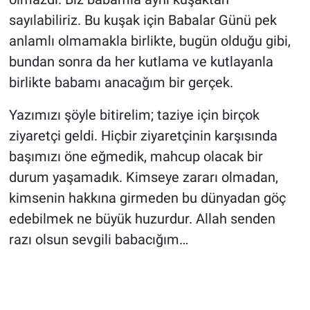
sayılabiliriz. Bu kuşak için Babalar Günü pek
anlamlı olmamakla birlikte, bugün olduğu gibi,
bundan sonra da her kutlama ve kutlayanla
birlikte babamı anacağım bir gerçek.
Yazımızı şöyle bitirelim; taziye için birçok
ziyaretçi geldi. Hiçbir ziyaretçinin karşısında
başımızı öne eğmedik, mahcup olacak bir
durum yaşamadık. Kimseye zararı olmadan,
kimsenin hakkına girmeden bu dünyadan göç
edebilmek ne büyük huzurdur. Allah senden
razı olsun sevgili babacığım…