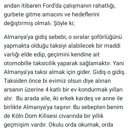
andan itibaren Ford’da çalışmanın rahatlığı,
gurbete gitme amacını ve hedeflerini
değiştirmiş olmalı. Şöyle ki;
Almanya’ya gidiş sebebi, o sıralar şoförlüğünü
yapmakta olduğu taksiyi alabilecek bir maddi
varlığı elde edip, geçimini kendine ait
otomobille taksicilik yaparak sağlamaktır. Yani
Almanya’ya taksi almak için gider. Gidiş o gidiş.
Taksiden önce bi evimiz olsun diye alınan
arsanın üzerine 4 katlı bir ev kondurmak yılları
alır. Bu arada aile, iki erkek kardeş ve anne ile
birlikte Almanya’ya taşınır. Bu sebepten benim
de Köln Dom Kilisesi civarında bir yıllık
geçmişim vardır. Okulu orda okumak, orda