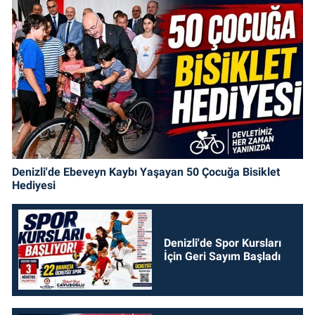
Denizli'de Ebeveyn Kaybı Yaşayan 50 Çocuğa Bisiklet
Hediyesi
Denizli'de Spor Kursları
İçin Geri Sayım Başladı